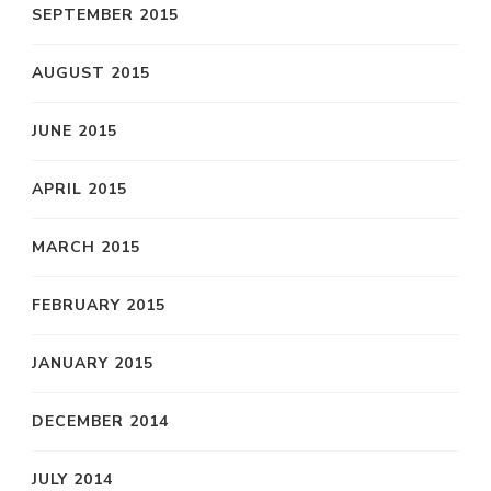
SEPTEMBER 2015
AUGUST 2015
JUNE 2015
APRIL 2015
MARCH 2015
FEBRUARY 2015
JANUARY 2015
DECEMBER 2014
JULY 2014