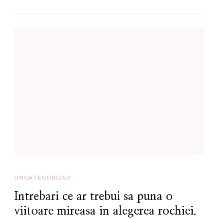
UNCATEGORIZED
Intrebari ce ar trebui sa puna o
viitoare mireasa in alegerea rochiei.