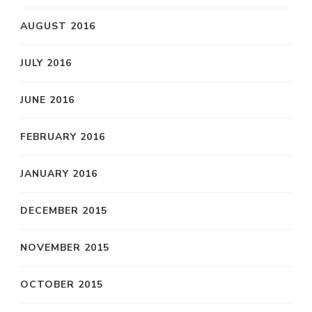
AUGUST 2016
JULY 2016
JUNE 2016
FEBRUARY 2016
JANUARY 2016
DECEMBER 2015
NOVEMBER 2015
OCTOBER 2015