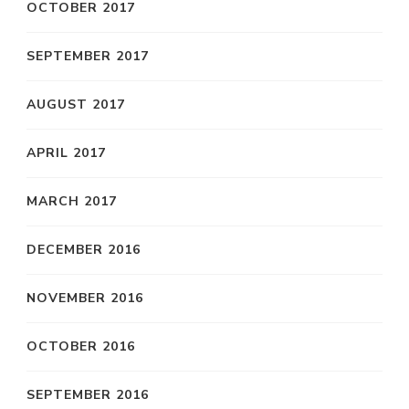
OCTOBER 2017
SEPTEMBER 2017
AUGUST 2017
APRIL 2017
MARCH 2017
DECEMBER 2016
NOVEMBER 2016
OCTOBER 2016
SEPTEMBER 2016