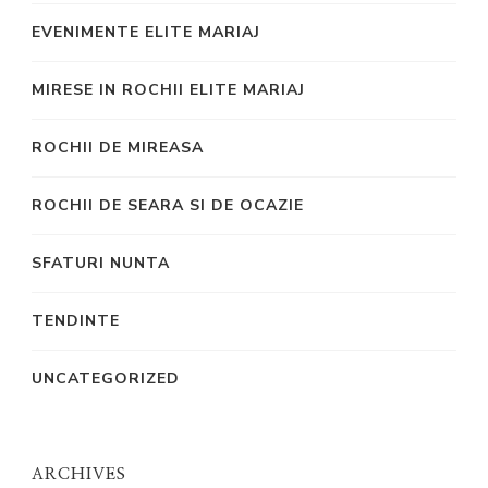
EVENIMENTE ELITE MARIAJ
MIRESE IN ROCHII ELITE MARIAJ
ROCHII DE MIREASA
ROCHII DE SEARA SI DE OCAZIE
SFATURI NUNTA
TENDINTE
UNCATEGORIZED
ARCHIVES