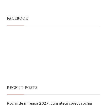
FACEBOOK
RECENT POSTS
Rochii de mireasa 2027: cum alegi corect rochia