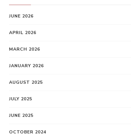
JUNE 2026
APRIL 2026
MARCH 2026
JANUARY 2026
AUGUST 2025
JULY 2025
JUNE 2025
OCTOBER 2024