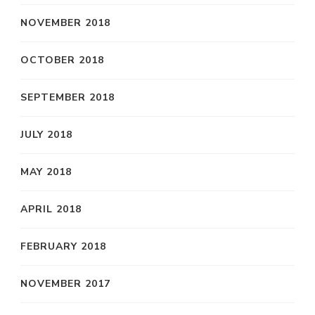
NOVEMBER 2018
OCTOBER 2018
SEPTEMBER 2018
JULY 2018
MAY 2018
APRIL 2018
FEBRUARY 2018
NOVEMBER 2017