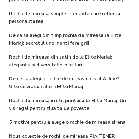
Rochii de mireasa simple: eleganta care reflecta
personalitatea
De ce sa alegi din timp rochia de mireasa la Elite
Mariaj: secretul unei nunti fara griji.
Rochii de mireasa din satin de la Elite Mariaj:
eleganta si diversitate in stiluri
De ce sa alegi o rochie de mireasa in stil A-line?
Uite ce zic consilierii Elite Mariaj
Rochii de mireasa in stil printesa la Elite Mariaj: Un
vis regal pentru ziua ta de poveste
5 motive pentru a alege o rochie de mireasa sirena
Noua colectie de rochii de mireasa RIA TENER