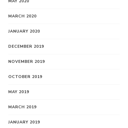
MAY 2020
MARCH 2020
JANUARY 2020
DECEMBER 2019
NOVEMBER 2019
OCTOBER 2019
MAY 2019
MARCH 2019
JANUARY 2019