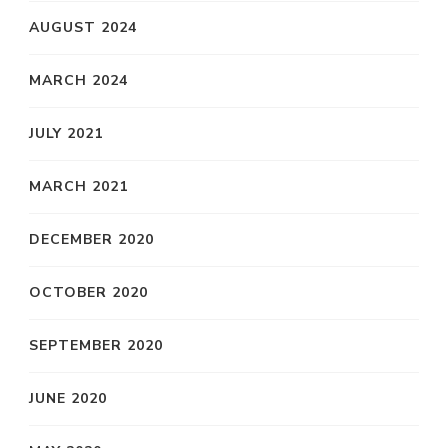
AUGUST 2024
MARCH 2024
JULY 2021
MARCH 2021
DECEMBER 2020
OCTOBER 2020
SEPTEMBER 2020
JUNE 2020