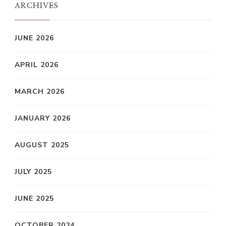
ARCHIVES
JUNE 2026
APRIL 2026
MARCH 2026
JANUARY 2026
AUGUST 2025
JULY 2025
JUNE 2025
OCTOBER 2024