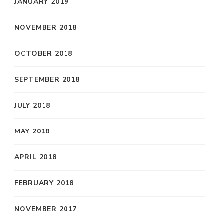
JANUARY 2019
NOVEMBER 2018
OCTOBER 2018
SEPTEMBER 2018
JULY 2018
MAY 2018
APRIL 2018
FEBRUARY 2018
NOVEMBER 2017