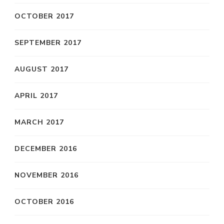
OCTOBER 2017
SEPTEMBER 2017
AUGUST 2017
APRIL 2017
MARCH 2017
DECEMBER 2016
NOVEMBER 2016
OCTOBER 2016