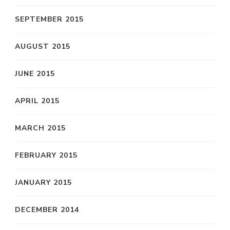
SEPTEMBER 2015
AUGUST 2015
JUNE 2015
APRIL 2015
MARCH 2015
FEBRUARY 2015
JANUARY 2015
DECEMBER 2014