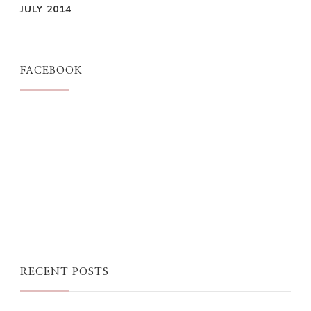
JULY 2014
FACEBOOK
RECENT POSTS