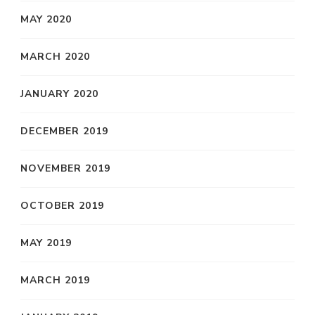
MAY 2020
MARCH 2020
JANUARY 2020
DECEMBER 2019
NOVEMBER 2019
OCTOBER 2019
MAY 2019
MARCH 2019