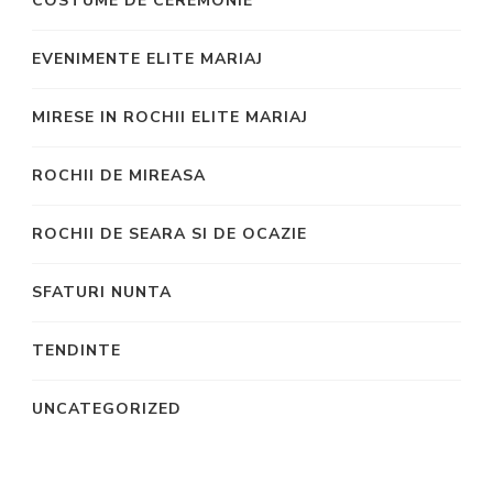
COSTUME DE CEREMONIE
EVENIMENTE ELITE MARIAJ
MIRESE IN ROCHII ELITE MARIAJ
ROCHII DE MIREASA
ROCHII DE SEARA SI DE OCAZIE
SFATURI NUNTA
TENDINTE
UNCATEGORIZED