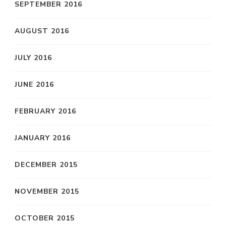
SEPTEMBER 2016
AUGUST 2016
JULY 2016
JUNE 2016
FEBRUARY 2016
JANUARY 2016
DECEMBER 2015
NOVEMBER 2015
OCTOBER 2015