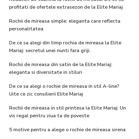
profitati de ofertele extrasezon de la Elite Mariaj
Rochii de mireasa simple: eleganta care reflecta
personalitatea
De ce sa alegi din timp rochia de mireasa la Elite
Mariaj: secretul unei nunti fara griji.
Rochii de mireasa din satin de la Elite Mariaj:
eleganta si diversitate in stiluri
De ce sa alegi o rochie de mireasa in stil A-line?
Uite ce zic consilierii Elite Mariaj
Rochii de mireasa in stil printesa la Elite Mariaj: Un
vis regal pentru ziua ta de poveste
5 motive pentru a alege o rochie de mireasa sirena