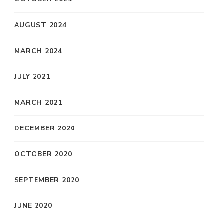
AUGUST 2024
MARCH 2024
JULY 2021
MARCH 2021
DECEMBER 2020
OCTOBER 2020
SEPTEMBER 2020
JUNE 2020