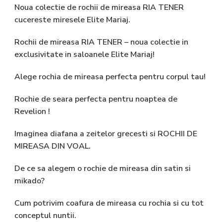
Noua colectie de rochii de mireasa RIA TENER
cucereste miresele Elite Mariaj.
Rochii de mireasa RIA TENER – noua colectie in
exclusivitate in saloanele Elite Mariaj!
Alege rochia de mireasa perfecta pentru corpul tau!
Rochie de seara perfecta pentru noaptea de
Revelion !
Imaginea diafana a zeitelor grecesti si ROCHII DE
MIREASA DIN VOAL.
De ce sa alegem o rochie de mireasa din satin si
mikado?
Cum potrivim coafura de mireasa cu rochia si cu tot
conceptul nuntii.