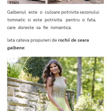
Galbenul este o culoare potrivita sezonului
tomnatic si este potrivita pentru o fata,
care doreste sa fie romantica.
Iata cateva propuneri de
rochii de seara
galbene
: