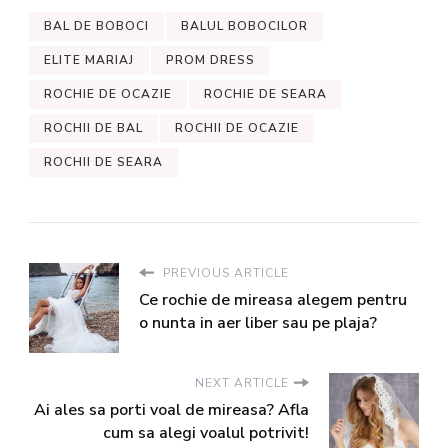
BAL DE BOBOCI
BALUL BOBOCILOR
ELITE MARIAJ
PROM DRESS
ROCHIE DE OCAZIE
ROCHIE DE SEARA
ROCHII DE BAL
ROCHII DE OCAZIE
ROCHII DE SEARA
PREVIOUS ARTICLE
Ce rochie de mireasa alegem pentru
o nunta in aer liber sau pe plaja?
NEXT ARTICLE
Ai ales sa porti voal de mireasa? Afla
cum sa alegi voalul potrivit!