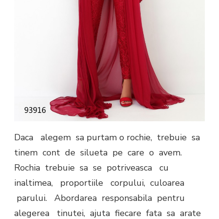
Daca alegem sa purtam o rochie, trebuie sa
tinem cont de silueta pe care o avem.
Rochia trebuie sa se potriveasca cu
inaltimea, proportiile corpului, culoarea
parului. Abordarea responsabila pentru
alegerea tinutei, ajuta fiecare fata sa arate