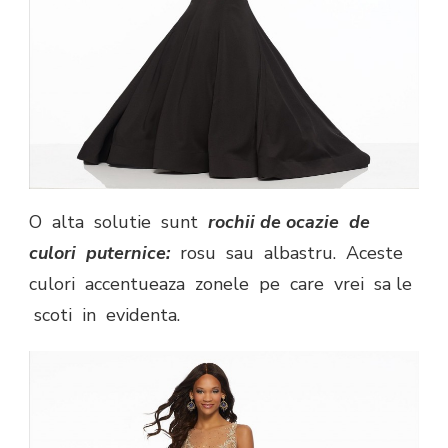
O alta solutie sunt
rochii de ocazie de
culori puternice:
rosu sau albastru. Aceste
culori accentueaza zonele pe care vrei sa le
scoti in evidenta.