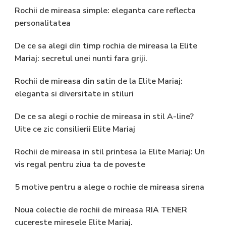
Rochii de mireasa simple: eleganta care reflecta
personalitatea
De ce sa alegi din timp rochia de mireasa la Elite
Mariaj: secretul unei nunti fara griji.
Rochii de mireasa din satin de la Elite Mariaj:
eleganta si diversitate in stiluri
De ce sa alegi o rochie de mireasa in stil A-line?
Uite ce zic consilierii Elite Mariaj
Rochii de mireasa in stil printesa la Elite Mariaj: Un
vis regal pentru ziua ta de poveste
5 motive pentru a alege o rochie de mireasa sirena
Noua colectie de rochii de mireasa RIA TENER
cucereste miresele Elite Mariaj.