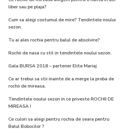
liber sau pe plaja?
Cum sa alegi costumul de mire? Tendintele noului
sezon.
Tu ai ales rochia pentru balul de absolvire?
Rochii de nasa cu stil in tendintele noului sezon.
Gala BURSA 2018 – partener Elite Mariaj
Ce ar trebui sa stii inainte de a merge la proba de
rochii de mireasa.
Tendintele noului sezon in ce priveste ROCHII DE
MIREASA !
Ce culori sa alegi pentru rochia de seara pentru
Balul Bobocilor ?