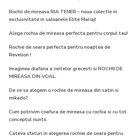
Rochii de mireasa RIA TENER – noua colectie in
exclusivitate in saloanele Elite Mariaj!
Alege rochia de mireasa perfecta pentru corpul tau!
Rochie de seara perfecta pentru noaptea de
Revelion !
Imaginea diafana a zeitelor grecesti si ROCHII DE
MIREASA DIN VOAL.
De ce sa alegem o rochie de mireasa din satin si
mikado?
Cum potrivim coafura de mireasa cu rochia si cu tot
conceptul nuntii.
Cateva sfaturi in alegerea rochiei de seara pentru