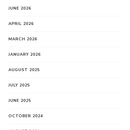
JUNE 2026
APRIL 2026
MARCH 2026
JANUARY 2026
AUGUST 2025
JULY 2025
JUNE 2025
OCTOBER 2024