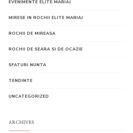
EVENIMENTE ELITE MARIAJ
MIRESE IN ROCHII ELITE MARIAJ
ROCHII DE MIREASA
ROCHII DE SEARA SI DE OCAZIE
SFATURI NUNTA
TENDINTE
UNCATEGORIZED
ARCHIVES