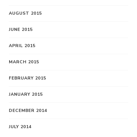
AUGUST 2015
JUNE 2015
APRIL 2015
MARCH 2015
FEBRUARY 2015
JANUARY 2015
DECEMBER 2014
JULY 2014