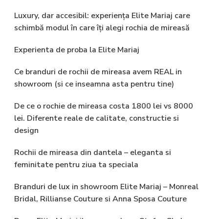
Luxury, dar accesibil: experiența Elite Mariaj care
schimbă modul în care îți alegi rochia de mireasă
Experienta de proba la Elite Mariaj
Ce branduri de rochii de mireasa avem REAL in
showroom (si ce inseamna asta pentru tine)
De ce o rochie de mireasa costa 1800 lei vs 8000
lei. Diferente reale de calitate, constructie si
design
Rochii de mireasa din dantela – eleganta si
feminitate pentru ziua ta speciala
Branduri de lux in showroom Elite Mariaj – Monreal
Bridal, Rillianse Couture si Anna Sposa Couture