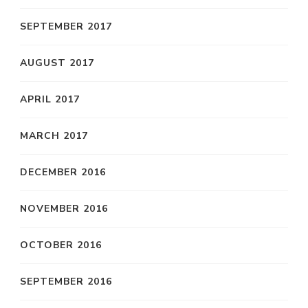
SEPTEMBER 2017
AUGUST 2017
APRIL 2017
MARCH 2017
DECEMBER 2016
NOVEMBER 2016
OCTOBER 2016
SEPTEMBER 2016