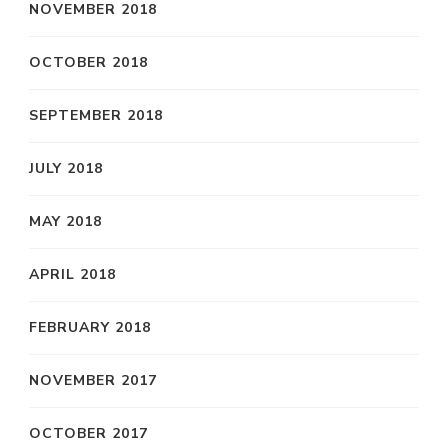
NOVEMBER 2018
OCTOBER 2018
SEPTEMBER 2018
JULY 2018
MAY 2018
APRIL 2018
FEBRUARY 2018
NOVEMBER 2017
OCTOBER 2017