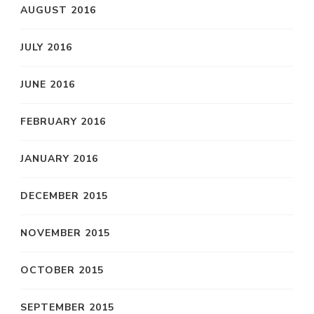
AUGUST 2016
JULY 2016
JUNE 2016
FEBRUARY 2016
JANUARY 2016
DECEMBER 2015
NOVEMBER 2015
OCTOBER 2015
SEPTEMBER 2015