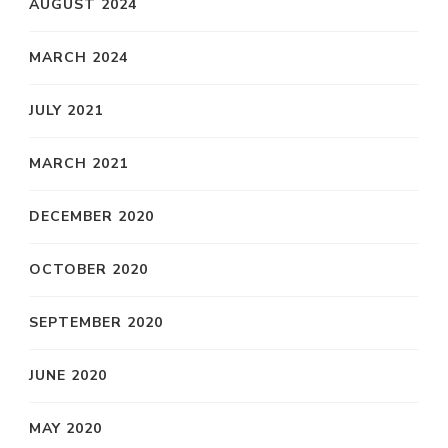
AUGUST 2024
MARCH 2024
JULY 2021
MARCH 2021
DECEMBER 2020
OCTOBER 2020
SEPTEMBER 2020
JUNE 2020
MAY 2020