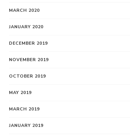
MARCH 2020
JANUARY 2020
DECEMBER 2019
NOVEMBER 2019
OCTOBER 2019
MAY 2019
MARCH 2019
JANUARY 2019