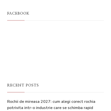
FACEBOOK
RECENT POSTS
Rochii de mireasa 2027: cum alegi corect rochia
potrivita intr-o industrie care se schimba rapid