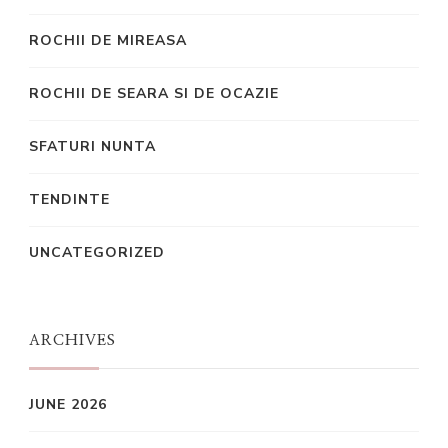
ROCHII DE MIREASA
ROCHII DE SEARA SI DE OCAZIE
SFATURI NUNTA
TENDINTE
UNCATEGORIZED
ARCHIVES
JUNE 2026