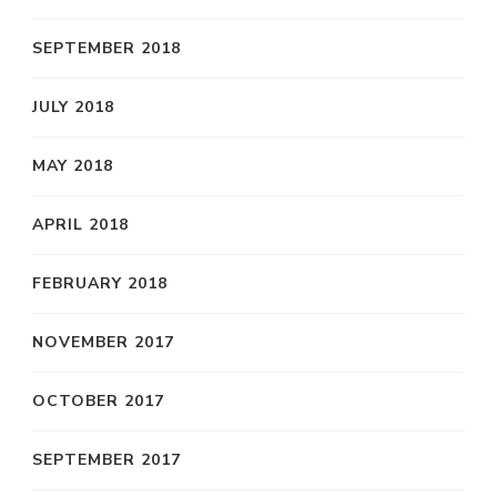
SEPTEMBER 2018
JULY 2018
MAY 2018
APRIL 2018
FEBRUARY 2018
NOVEMBER 2017
OCTOBER 2017
SEPTEMBER 2017