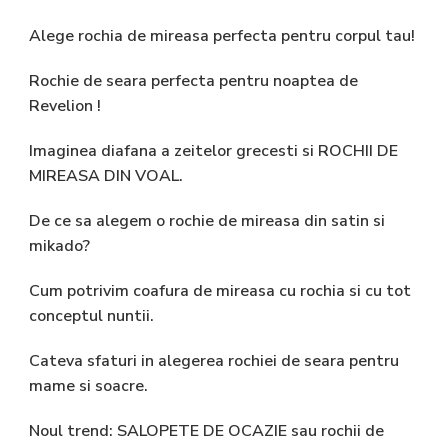
Alege rochia de mireasa perfecta pentru corpul tau!
Rochie de seara perfecta pentru noaptea de
Revelion !
Imaginea diafana a zeitelor grecesti si ROCHII DE
MIREASA DIN VOAL.
De ce sa alegem o rochie de mireasa din satin si
mikado?
Cum potrivim coafura de mireasa cu rochia si cu tot
conceptul nuntii.
Cateva sfaturi in alegerea rochiei de seara pentru
mame si soacre.
Noul trend: SALOPETE DE OCAZIE sau rochii de