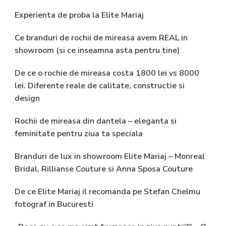
Experienta de proba la Elite Mariaj
Ce branduri de rochii de mireasa avem REAL in
showroom (si ce inseamna asta pentru tine)
De ce o rochie de mireasa costa 1800 lei vs 8000
lei. Diferente reale de calitate, constructie si
design
Rochii de mireasa din dantela – eleganta si
feminitate pentru ziua ta speciala
Branduri de lux in showroom Elite Mariaj – Monreal
Bridal, Rillianse Couture si Anna Sposa Couture
De ce Elite Mariaj il recomanda pe Stefan Chelmu
fotograf in Bucuresti