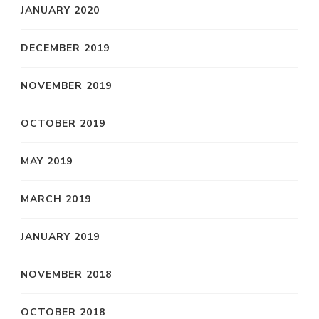
JANUARY 2020
DECEMBER 2019
NOVEMBER 2019
OCTOBER 2019
MAY 2019
MARCH 2019
JANUARY 2019
NOVEMBER 2018
OCTOBER 2018