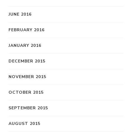
JUNE 2016
FEBRUARY 2016
JANUARY 2016
DECEMBER 2015
NOVEMBER 2015
OCTOBER 2015
SEPTEMBER 2015
AUGUST 2015