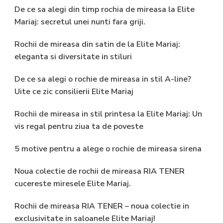
De ce sa alegi din timp rochia de mireasa la Elite
Mariaj: secretul unei nunti fara griji.
Rochii de mireasa din satin de la Elite Mariaj:
eleganta si diversitate in stiluri
De ce sa alegi o rochie de mireasa in stil A-line?
Uite ce zic consilierii Elite Mariaj
Rochii de mireasa in stil printesa la Elite Mariaj: Un
vis regal pentru ziua ta de poveste
5 motive pentru a alege o rochie de mireasa sirena
Noua colectie de rochii de mireasa RIA TENER
cucereste miresele Elite Mariaj.
Rochii de mireasa RIA TENER – noua colectie in
exclusivitate in saloanele Elite Mariaj!