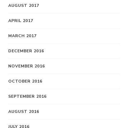
AUGUST 2017
APRIL 2017
MARCH 2017
DECEMBER 2016
NOVEMBER 2016
OCTOBER 2016
SEPTEMBER 2016
AUGUST 2016
JULY 2016