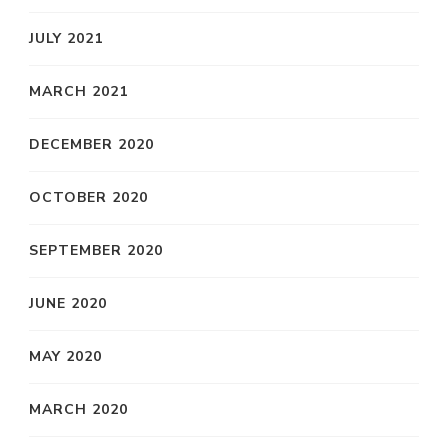
JULY 2021
MARCH 2021
DECEMBER 2020
OCTOBER 2020
SEPTEMBER 2020
JUNE 2020
MAY 2020
MARCH 2020