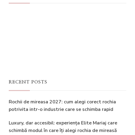
RECENT POSTS
Rochii de mireasa 2027: cum alegi corect rochia
potrivita intr-o industrie care se schimba rapid
Luxury, dar accesibil: experiența Elite Mariaj care
schimbă modul în care îți alegi rochia de mireasă