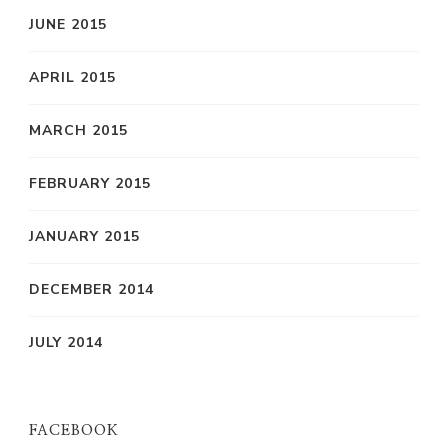
JUNE 2015
APRIL 2015
MARCH 2015
FEBRUARY 2015
JANUARY 2015
DECEMBER 2014
JULY 2014
FACEBOOK