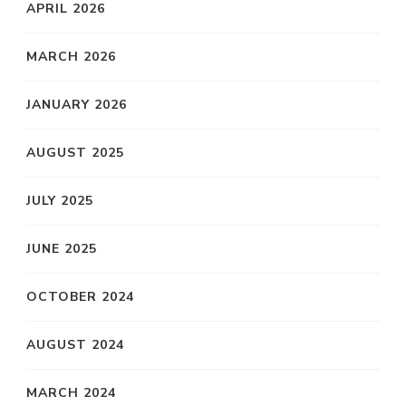
APRIL 2026
MARCH 2026
JANUARY 2026
AUGUST 2025
JULY 2025
JUNE 2025
OCTOBER 2024
AUGUST 2024
MARCH 2024