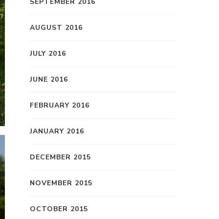
SEPTEMBER 2016
AUGUST 2016
JULY 2016
JUNE 2016
FEBRUARY 2016
JANUARY 2016
DECEMBER 2015
NOVEMBER 2015
OCTOBER 2015