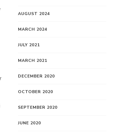
e
AUGUST 2024
MARCH 2024
JULY 2021
MARCH 2021
DECEMBER 2020
or
OCTOBER 2020
i
SEPTEMBER 2020
JUNE 2020