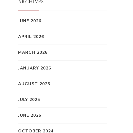
ARCHIVES
JUNE 2026
APRIL 2026
MARCH 2026
JANUARY 2026
AUGUST 2025
JULY 2025
JUNE 2025
OCTOBER 2024