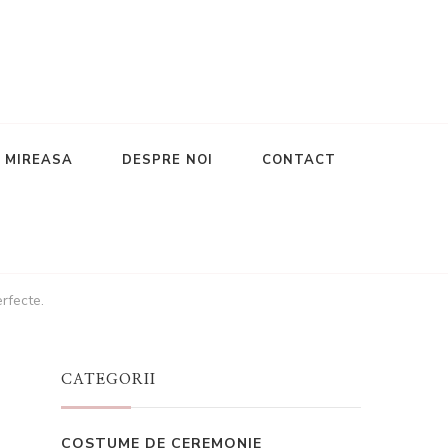
E MIREASA
DESPRE NOI
CONTACT
rfecte.
CATEGORII
COSTUME DE CEREMONIE