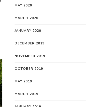
ia
MAY 2020
MARCH 2020
JANUARY 2020
DECEMBER 2019
NOVEMBER 2019
OCTOBER 2019
MAY 2019
MARCH 2019
JANUARY 2019