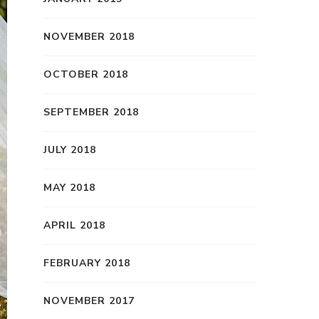
NOVEMBER 2018
OCTOBER 2018
SEPTEMBER 2018
JULY 2018
MAY 2018
APRIL 2018
FEBRUARY 2018
NOVEMBER 2017