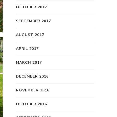
OCTOBER 2017
SEPTEMBER 2017
AUGUST 2017
APRIL 2017
MARCH 2017
DECEMBER 2016
NOVEMBER 2016
OCTOBER 2016