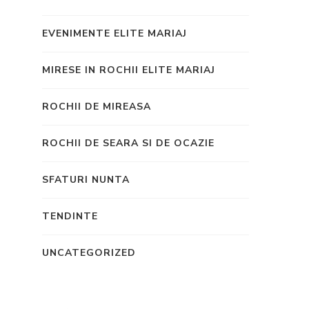
EVENIMENTE ELITE MARIAJ
MIRESE IN ROCHII ELITE MARIAJ
ROCHII DE MIREASA
ROCHII DE SEARA SI DE OCAZIE
SFATURI NUNTA
TENDINTE
UNCATEGORIZED