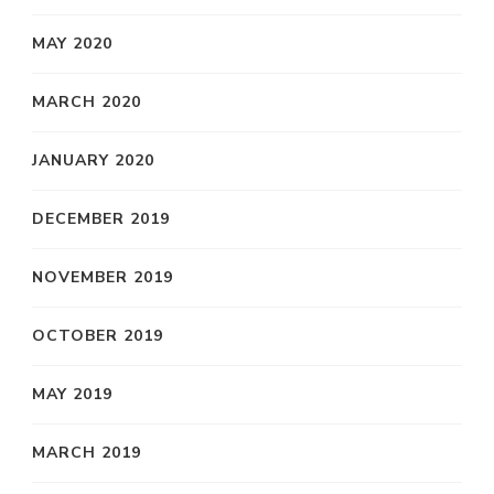
MAY 2020
MARCH 2020
JANUARY 2020
DECEMBER 2019
NOVEMBER 2019
OCTOBER 2019
MAY 2019
MARCH 2019