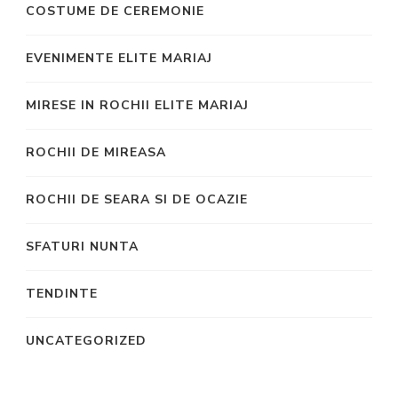
COSTUME DE CEREMONIE
EVENIMENTE ELITE MARIAJ
MIRESE IN ROCHII ELITE MARIAJ
ROCHII DE MIREASA
ROCHII DE SEARA SI DE OCAZIE
SFATURI NUNTA
TENDINTE
UNCATEGORIZED