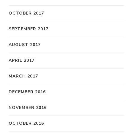
OCTOBER 2017
SEPTEMBER 2017
AUGUST 2017
APRIL 2017
MARCH 2017
DECEMBER 2016
NOVEMBER 2016
OCTOBER 2016