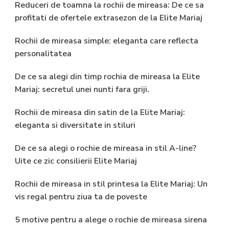
Reduceri de toamna la rochii de mireasa: De ce sa
profitati de ofertele extrasezon de la Elite Mariaj
Rochii de mireasa simple: eleganta care reflecta
personalitatea
De ce sa alegi din timp rochia de mireasa la Elite
Mariaj: secretul unei nunti fara griji.
Rochii de mireasa din satin de la Elite Mariaj:
eleganta si diversitate in stiluri
De ce sa alegi o rochie de mireasa in stil A-line?
Uite ce zic consilierii Elite Mariaj
Rochii de mireasa in stil printesa la Elite Mariaj: Un
vis regal pentru ziua ta de poveste
5 motive pentru a alege o rochie de mireasa sirena