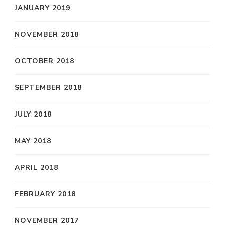
JANUARY 2019
NOVEMBER 2018
OCTOBER 2018
SEPTEMBER 2018
JULY 2018
MAY 2018
APRIL 2018
FEBRUARY 2018
NOVEMBER 2017