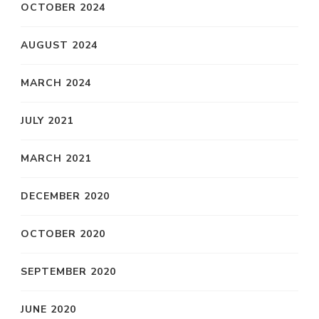
OCTOBER 2024
AUGUST 2024
MARCH 2024
JULY 2021
MARCH 2021
DECEMBER 2020
OCTOBER 2020
SEPTEMBER 2020
JUNE 2020