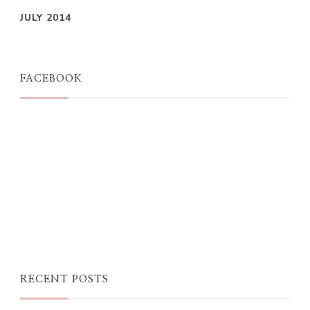
JULY 2014
FACEBOOK
RECENT POSTS