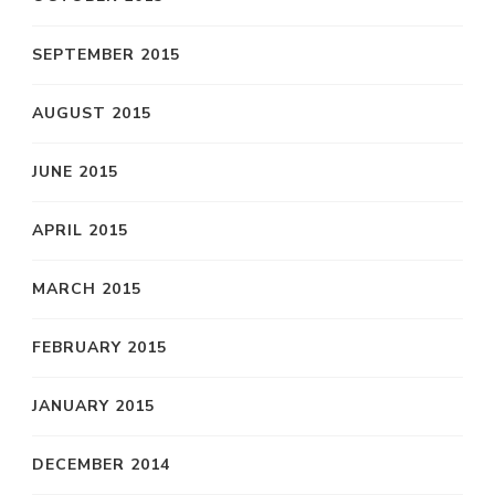
SEPTEMBER 2015
AUGUST 2015
JUNE 2015
APRIL 2015
MARCH 2015
FEBRUARY 2015
JANUARY 2015
DECEMBER 2014