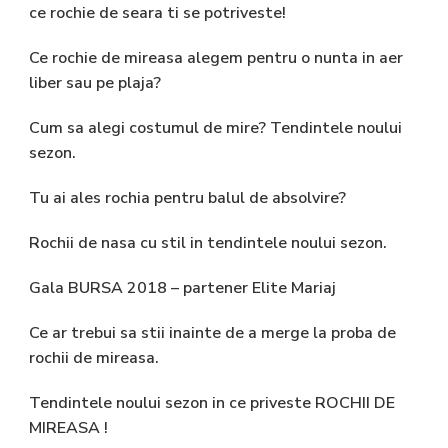
ce rochie de seara ti se potriveste!
Ce rochie de mireasa alegem pentru o nunta in aer
liber sau pe plaja?
Cum sa alegi costumul de mire? Tendintele noului
sezon.
Tu ai ales rochia pentru balul de absolvire?
Rochii de nasa cu stil in tendintele noului sezon.
Gala BURSA 2018 – partener Elite Mariaj
Ce ar trebui sa stii inainte de a merge la proba de
rochii de mireasa.
Tendintele noului sezon in ce priveste ROCHII DE
MIREASA !