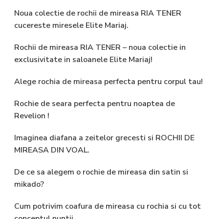
Noua colectie de rochii de mireasa RIA TENER
cucereste miresele Elite Mariaj.
Rochii de mireasa RIA TENER – noua colectie in
exclusivitate in saloanele Elite Mariaj!
Alege rochia de mireasa perfecta pentru corpul tau!
Rochie de seara perfecta pentru noaptea de
Revelion !
Imaginea diafana a zeitelor grecesti si ROCHII DE
MIREASA DIN VOAL.
De ce sa alegem o rochie de mireasa din satin si
mikado?
Cum potrivim coafura de mireasa cu rochia si cu tot
conceptul nuntii.