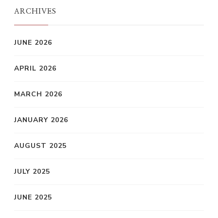
ARCHIVES
JUNE 2026
APRIL 2026
MARCH 2026
JANUARY 2026
AUGUST 2025
JULY 2025
JUNE 2025