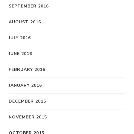
SEPTEMBER 2016
AUGUST 2016
JULY 2016
JUNE 2016
FEBRUARY 2016
JANUARY 2016
DECEMBER 2015
NOVEMBER 2015
OCTOBER 2015