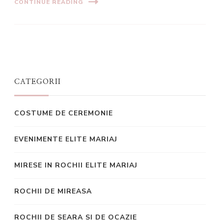
CONTINUE READING
CATEGORII
COSTUME DE CEREMONIE
EVENIMENTE ELITE MARIAJ
MIRESE IN ROCHII ELITE MARIAJ
ROCHII DE MIREASA
ROCHII DE SEARA SI DE OCAZIE