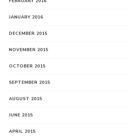
FEBRUARY 2016
JANUARY 2016
DECEMBER 2015
NOVEMBER 2015
OCTOBER 2015
SEPTEMBER 2015
AUGUST 2015
JUNE 2015
APRIL 2015