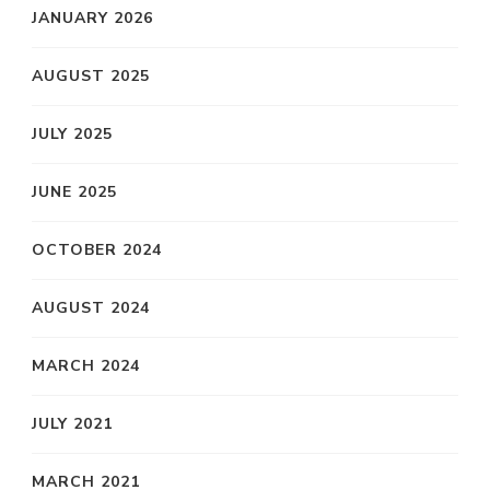
JANUARY 2026
AUGUST 2025
JULY 2025
JUNE 2025
OCTOBER 2024
AUGUST 2024
MARCH 2024
JULY 2021
MARCH 2021