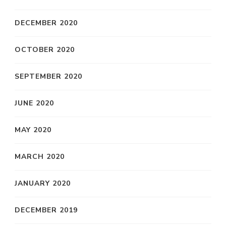
DECEMBER 2020
OCTOBER 2020
SEPTEMBER 2020
JUNE 2020
MAY 2020
MARCH 2020
JANUARY 2020
DECEMBER 2019