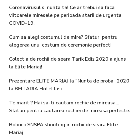
Coronavirusul si nunta ta! Ce ar trebui sa faca
viitoarele miresele pe perioada starii de urgenta
COVID-19.
Cum sa alegi costumul de mire? Sfaturi pentru
alegerea unui costum de ceremonie perfect!
Colectia de rochii de seara Tarik Ediz 2020 a ajuns
la Elite Mariaj!
Prezentare ELITE MARIAJ la “Nunta de proba” 2020
la BELLARIA Hotel Iasi
Te mariti? Hai sa-ti cautam rochie de mireasa…
Sfaturi pentru cautarea rochiei de mireasa perfecte.
Bobocii SNSPA shooting in rochii de seara Elite
Mariaj