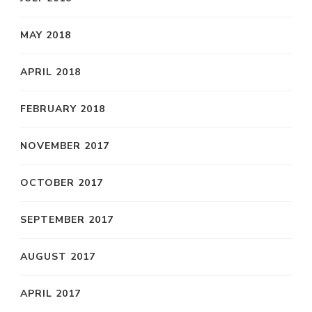
MAY 2018
APRIL 2018
FEBRUARY 2018
NOVEMBER 2017
OCTOBER 2017
SEPTEMBER 2017
AUGUST 2017
APRIL 2017