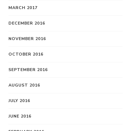
MARCH 2017
DECEMBER 2016
NOVEMBER 2016
OCTOBER 2016
SEPTEMBER 2016
AUGUST 2016
JULY 2016
JUNE 2016