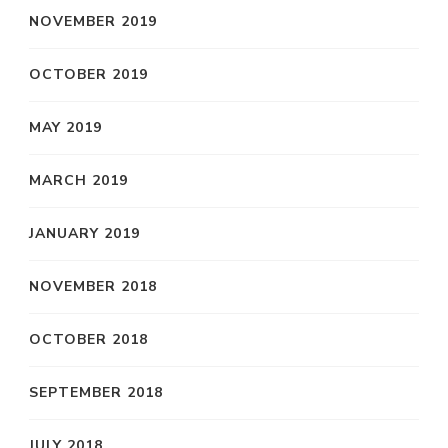
NOVEMBER 2019
OCTOBER 2019
MAY 2019
MARCH 2019
JANUARY 2019
NOVEMBER 2018
OCTOBER 2018
SEPTEMBER 2018
JULY 2018