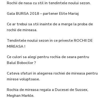
Rochii de nasa cu stil in tendintele noului sezon.
Gala BURSA 2018 – partener Elite Mariaj
Ce ar trebui sa stii inainte de a merge la proba de
rochii de mireasa.
Tendintele noului sezon in ce priveste ROCHII DE
MIREASA !
Ce culori sa alegi pentru rochia de seara pentru
Balul Bobocilor ?
Cateva sfaturi in alegerea rochiei de mireasa pentru
mirese voluptoase.
Rochia de mireasa regala a Ducesei de Sussex,
Meghan Markle.