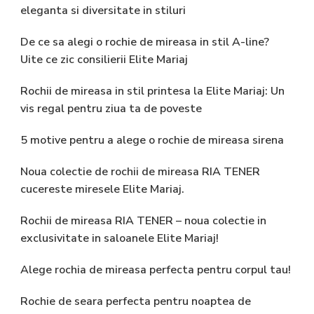
eleganta si diversitate in stiluri
De ce sa alegi o rochie de mireasa in stil A-line?
Uite ce zic consilierii Elite Mariaj
Rochii de mireasa in stil printesa la Elite Mariaj: Un
vis regal pentru ziua ta de poveste
5 motive pentru a alege o rochie de mireasa sirena
Noua colectie de rochii de mireasa RIA TENER
cucereste miresele Elite Mariaj.
Rochii de mireasa RIA TENER – noua colectie in
exclusivitate in saloanele Elite Mariaj!
Alege rochia de mireasa perfecta pentru corpul tau!
Rochie de seara perfecta pentru noaptea de