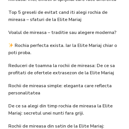
Top 5 greseli de evitat cand iti alegi rochia de
mireasa – sfaturi de la Elite Mariaj
Voalul de mireasa – traditie sau alegere moderna?
Rochia perfecta exista. Iar la Elite Mariaj chiar o
poti proba.
Reduceri de toamna la rochii de mireasa: De ce sa
profitati de ofertele extrasezon de la Elite Mariaj
Rochii de mireasa simple: eleganta care reflecta
personalitatea
De ce sa alegi din timp rochia de mireasa la Elite
Mariaj: secretul unei nunti fara griji.
Rochii de mireasa din satin de la Elite Mariaj: