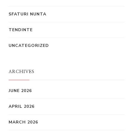
SFATURI NUNTA
TENDINTE
UNCATEGORIZED
ARCHIVES
JUNE 2026
APRIL 2026
MARCH 2026