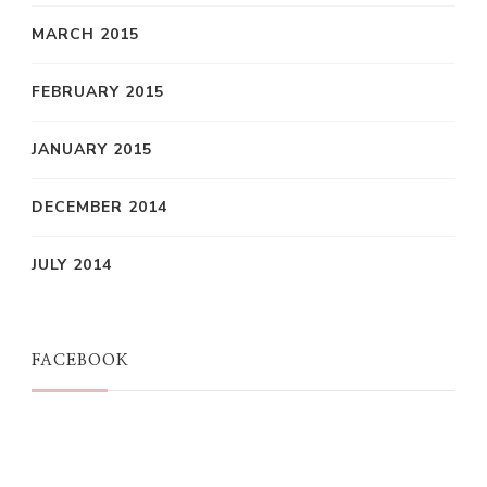
MARCH 2015
FEBRUARY 2015
JANUARY 2015
DECEMBER 2014
JULY 2014
FACEBOOK