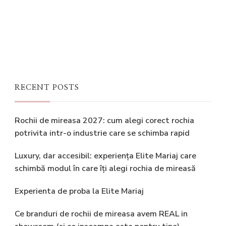
RECENT POSTS
Rochii de mireasa 2027: cum alegi corect rochia
potrivita intr-o industrie care se schimba rapid
Luxury, dar accesibil: experiența Elite Mariaj care
schimbă modul în care îți alegi rochia de mireasă
Experienta de proba la Elite Mariaj
Ce branduri de rochii de mireasa avem REAL in