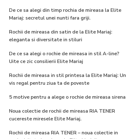
De ce sa alegi din timp rochia de mireasa la Elite
Mariaj: secretul unei nunti fara griji.
Rochii de mireasa din satin de la Elite Mariaj:
eleganta si diversitate in stiluri
De ce sa alegi o rochie de mireasa in stil A-line?
Uite ce zic consilierii Elite Mariaj
Rochii de mireasa in stil printesa la Elite Mariaj: Un
vis regal pentru ziua ta de poveste
5 motive pentru a alege o rochie de mireasa sirena
Noua colectie de rochii de mireasa RIA TENER
cucereste miresele Elite Mariaj.
Rochii de mireasa RIA TENER – noua colectie in