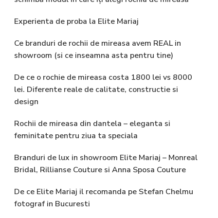
Experienta de proba la Elite Mariaj
Ce branduri de rochii de mireasa avem REAL in
showroom (si ce inseamna asta pentru tine)
De ce o rochie de mireasa costa 1800 lei vs 8000
lei. Diferente reale de calitate, constructie si
design
Rochii de mireasa din dantela – eleganta si
feminitate pentru ziua ta speciala
Branduri de lux in showroom Elite Mariaj – Monreal
Bridal, Rillianse Couture si Anna Sposa Couture
De ce Elite Mariaj il recomanda pe Stefan Chelmu
fotograf in Bucuresti