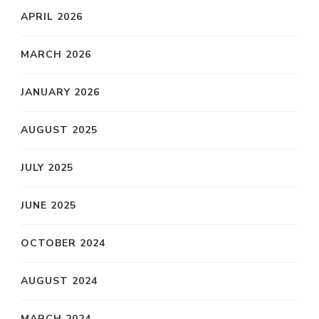
APRIL 2026
MARCH 2026
JANUARY 2026
AUGUST 2025
JULY 2025
JUNE 2025
OCTOBER 2024
AUGUST 2024
MARCH 2024