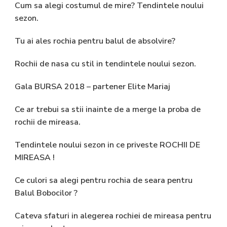
Cum sa alegi costumul de mire? Tendintele noului
sezon.
Tu ai ales rochia pentru balul de absolvire?
Rochii de nasa cu stil in tendintele noului sezon.
Gala BURSA 2018 – partener Elite Mariaj
Ce ar trebui sa stii inainte de a merge la proba de
rochii de mireasa.
Tendintele noului sezon in ce priveste ROCHII DE
MIREASA !
Ce culori sa alegi pentru rochia de seara pentru
Balul Bobocilor ?
Cateva sfaturi in alegerea rochiei de mireasa pentru