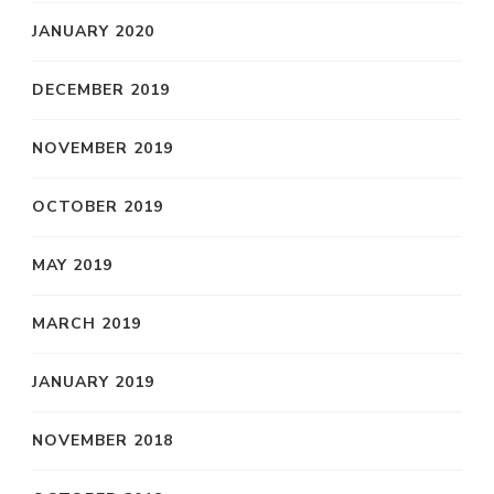
JANUARY 2020
DECEMBER 2019
NOVEMBER 2019
OCTOBER 2019
MAY 2019
MARCH 2019
JANUARY 2019
NOVEMBER 2018