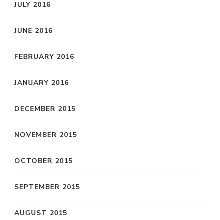
JULY 2016
JUNE 2016
FEBRUARY 2016
JANUARY 2016
DECEMBER 2015
NOVEMBER 2015
OCTOBER 2015
SEPTEMBER 2015
AUGUST 2015