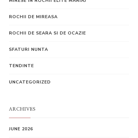
MIRESE IN ROCHII ELITE MARIAJ
ROCHII DE MIREASA
ROCHII DE SEARA SI DE OCAZIE
SFATURI NUNTA
TENDINTE
UNCATEGORIZED
ARCHIVES
JUNE 2026