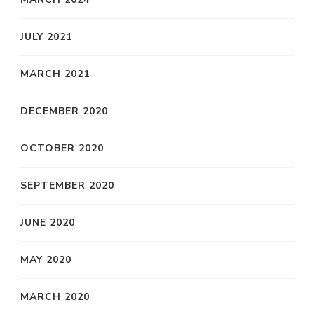
JULY 2021
MARCH 2021
DECEMBER 2020
OCTOBER 2020
SEPTEMBER 2020
JUNE 2020
MAY 2020
MARCH 2020