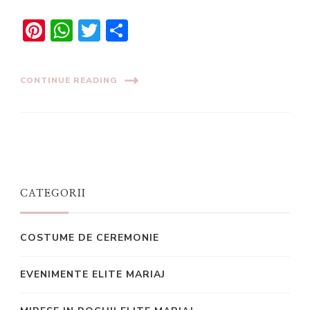
Pinterest
WhatsApp
Twitter
Share
CONTINUE READING
CATEGORII
COSTUME DE CEREMONIE
EVENIMENTE ELITE MARIAJ