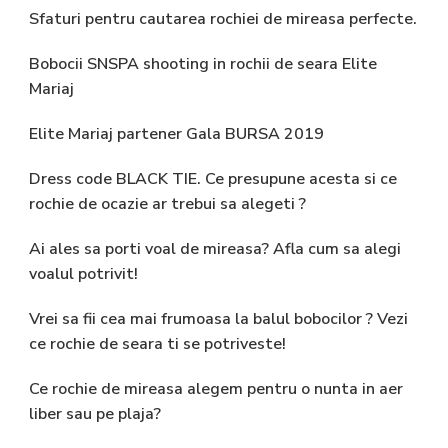
Sfaturi pentru cautarea rochiei de mireasa perfecte.
Bobocii SNSPA shooting in rochii de seara Elite
Mariaj
Elite Mariaj partener Gala BURSA 2019
Dress code BLACK TIE. Ce presupune acesta si ce
rochie de ocazie ar trebui sa alegeti ?
Ai ales sa porti voal de mireasa? Afla cum sa alegi
voalul potrivit!
Vrei sa fii cea mai frumoasa la balul bobocilor ? Vezi
ce rochie de seara ti se potriveste!
Ce rochie de mireasa alegem pentru o nunta in aer
liber sau pe plaja?