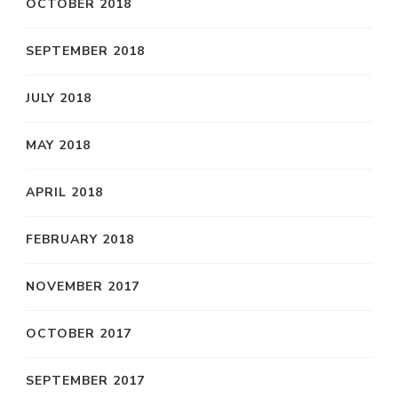
OCTOBER 2018
SEPTEMBER 2018
JULY 2018
MAY 2018
APRIL 2018
FEBRUARY 2018
NOVEMBER 2017
OCTOBER 2017
SEPTEMBER 2017