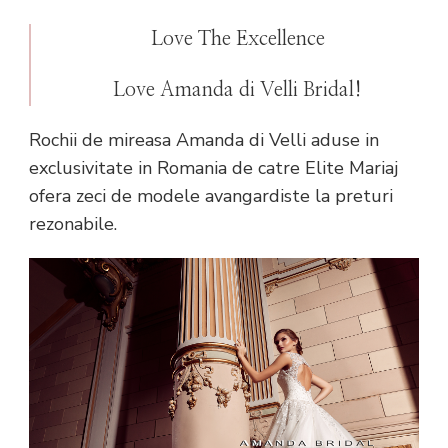
Love The Excellence
Love Amanda di Velli Bridal!
Rochii de mireasa Amanda di Velli aduse in
exclusivitate in Romania de catre Elite Mariaj
ofera zeci de modele avangardiste la preturi
rezonabile.