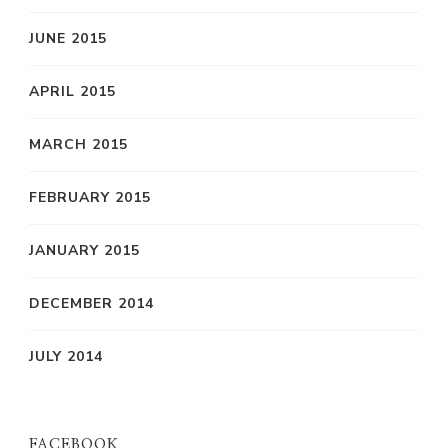
JUNE 2015
APRIL 2015
MARCH 2015
FEBRUARY 2015
JANUARY 2015
DECEMBER 2014
JULY 2014
FACEBOOK