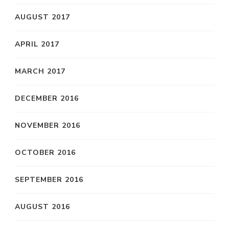
AUGUST 2017
APRIL 2017
MARCH 2017
DECEMBER 2016
NOVEMBER 2016
OCTOBER 2016
SEPTEMBER 2016
AUGUST 2016