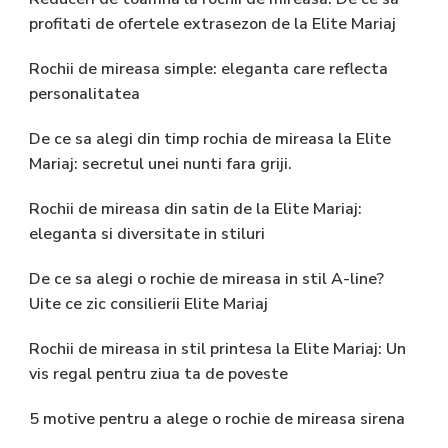
profitati de ofertele extrasezon de la Elite Mariaj
Rochii de mireasa simple: eleganta care reflecta
personalitatea
De ce sa alegi din timp rochia de mireasa la Elite
Mariaj: secretul unei nunti fara griji.
Rochii de mireasa din satin de la Elite Mariaj:
eleganta si diversitate in stiluri
De ce sa alegi o rochie de mireasa in stil A-line?
Uite ce zic consilierii Elite Mariaj
Rochii de mireasa in stil printesa la Elite Mariaj: Un
vis regal pentru ziua ta de poveste
5 motive pentru a alege o rochie de mireasa sirena