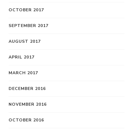
OCTOBER 2017
SEPTEMBER 2017
AUGUST 2017
APRIL 2017
MARCH 2017
DECEMBER 2016
NOVEMBER 2016
OCTOBER 2016