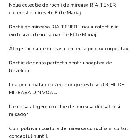
Noua colectie de rochii de mireasa RIA TENER
cucereste miresele Elite Mariaj.
Rochii de mireasa RIA TENER – noua colectie in
exclusivitate in saloanele Elite Mariaj!
Alege rochia de mireasa perfecta pentru corpul tau!
Rochie de seara perfecta pentru noaptea de
Revelion !
Imaginea diafana a zeitelor grecesti si ROCHII DE
MIREASA DIN VOAL.
De ce sa alegem o rochie de mireasa din satin si
mikado?
Cum potrivim coafura de mireasa cu rochia si cu tot
conceptul nuntii.