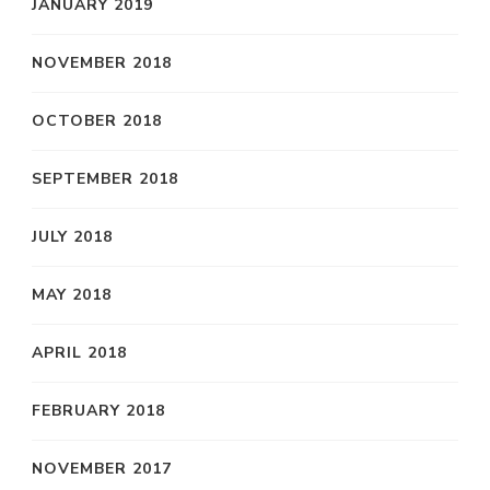
JANUARY 2019
NOVEMBER 2018
OCTOBER 2018
SEPTEMBER 2018
JULY 2018
MAY 2018
APRIL 2018
FEBRUARY 2018
NOVEMBER 2017