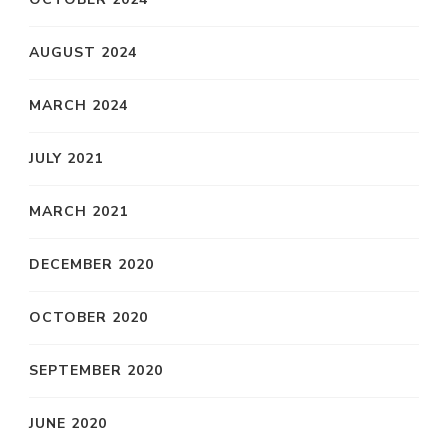
AUGUST 2024
MARCH 2024
JULY 2021
MARCH 2021
DECEMBER 2020
OCTOBER 2020
SEPTEMBER 2020
JUNE 2020