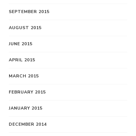
SEPTEMBER 2015
AUGUST 2015
JUNE 2015
APRIL 2015
MARCH 2015
FEBRUARY 2015
JANUARY 2015
DECEMBER 2014