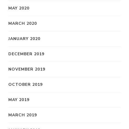
MAY 2020
MARCH 2020
JANUARY 2020
DECEMBER 2019
NOVEMBER 2019
OCTOBER 2019
MAY 2019
MARCH 2019