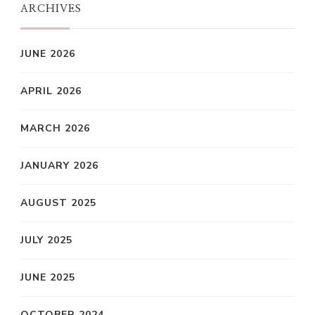
ARCHIVES
JUNE 2026
APRIL 2026
MARCH 2026
JANUARY 2026
AUGUST 2025
JULY 2025
JUNE 2025
OCTOBER 2024