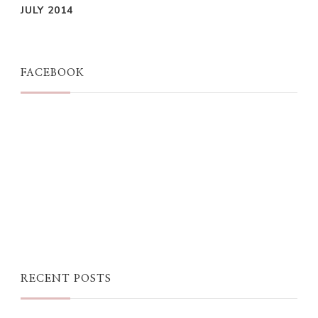
JULY 2014
FACEBOOK
RECENT POSTS