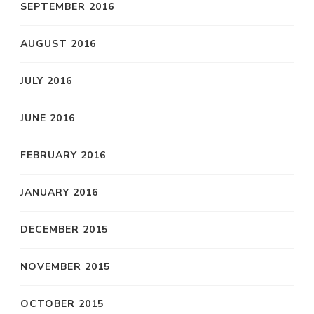
SEPTEMBER 2016
AUGUST 2016
JULY 2016
JUNE 2016
FEBRUARY 2016
JANUARY 2016
DECEMBER 2015
NOVEMBER 2015
OCTOBER 2015