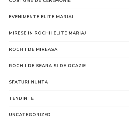
COSTUME DE CEREMONIE
EVENIMENTE ELITE MARIAJ
MIRESE IN ROCHII ELITE MARIAJ
ROCHII DE MIREASA
ROCHII DE SEARA SI DE OCAZIE
SFATURI NUNTA
TENDINTE
UNCATEGORIZED