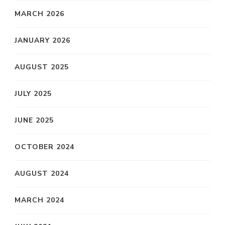
MARCH 2026
JANUARY 2026
AUGUST 2025
JULY 2025
JUNE 2025
OCTOBER 2024
AUGUST 2024
MARCH 2024