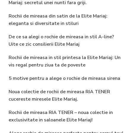
Mariaj: secretul unei nunti fara griji.
Rochii de mireasa din satin de la Elite Mariaj:
eleganta si diversitate in stiluri
De ce sa alegi o rochie de mireasa in stil A-line?
Uite ce zic consilierii Elite Mariaj
Rochii de mireasa in stil printesa la Elite Mariaj: Un
vis regal pentru ziua ta de poveste
5 motive pentru a alege o rochie de mireasa sirena
Noua colectie de rochii de mireasa RIA TENER
cucereste miresele Elite Mariaj.
Rochii de mireasa RIA TENER – noua colectie in
exclusivitate in saloanele Elite Mariaj!