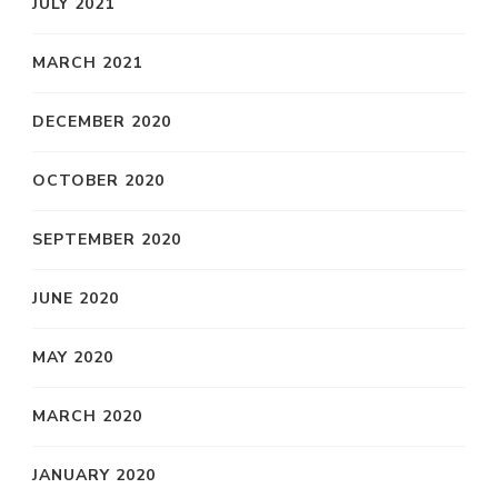
JULY 2021
MARCH 2021
DECEMBER 2020
OCTOBER 2020
SEPTEMBER 2020
JUNE 2020
MAY 2020
MARCH 2020
JANUARY 2020