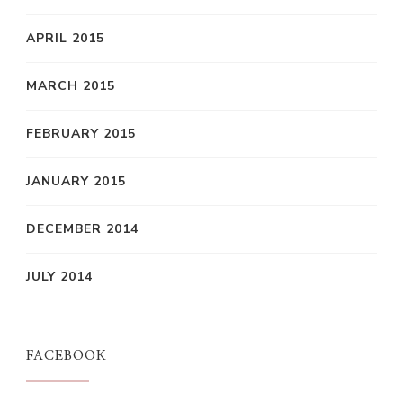
APRIL 2015
MARCH 2015
FEBRUARY 2015
JANUARY 2015
DECEMBER 2014
JULY 2014
FACEBOOK