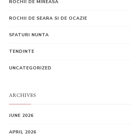
ROCHII DE MIREASA
ROCHII DE SEARA SI DE OCAZIE
SFATURI NUNTA
TENDINTE
UNCATEGORIZED
ARCHIVES
JUNE 2026
APRIL 2026