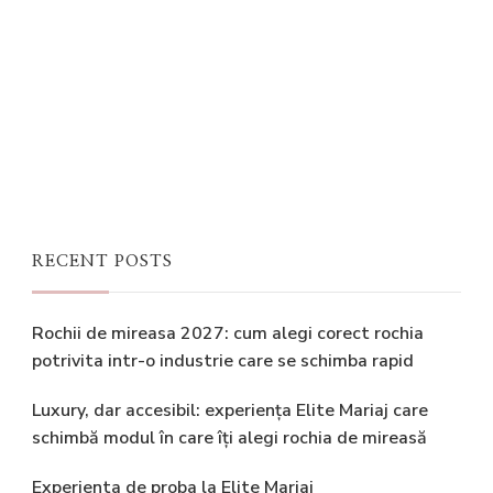
RECENT POSTS
Rochii de mireasa 2027: cum alegi corect rochia
potrivita intr-o industrie care se schimba rapid
Luxury, dar accesibil: experiența Elite Mariaj care
schimbă modul în care îți alegi rochia de mireasă
Experienta de proba la Elite Mariaj