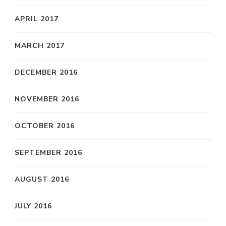
APRIL 2017
MARCH 2017
DECEMBER 2016
NOVEMBER 2016
OCTOBER 2016
SEPTEMBER 2016
AUGUST 2016
JULY 2016