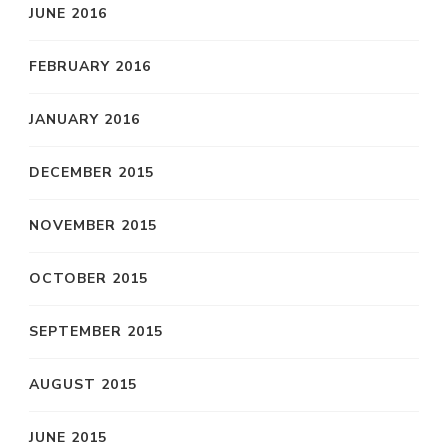
JUNE 2016
FEBRUARY 2016
JANUARY 2016
DECEMBER 2015
NOVEMBER 2015
OCTOBER 2015
SEPTEMBER 2015
AUGUST 2015
JUNE 2015