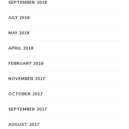
SEPTEMBER 2018
JULY 2018
MAY 2018
APRIL 2018
FEBRUARY 2018
NOVEMBER 2017
OCTOBER 2017
SEPTEMBER 2017
AUGUST 2017