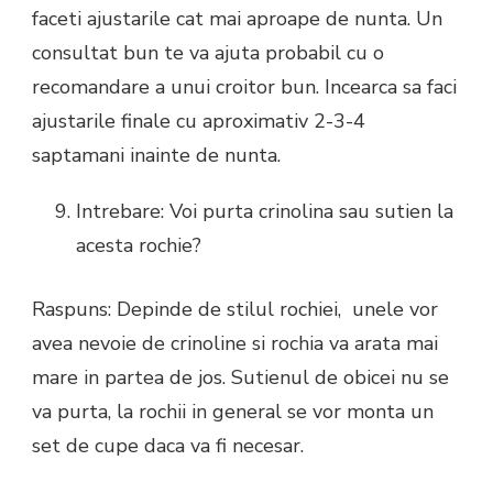
faceti ajustarile cat mai aproape de nunta. Un
consultat bun te va ajuta probabil cu o
recomandare a unui croitor bun. Incearca sa faci
ajustarile finale cu aproximativ 2-3-4
saptamani inainte de nunta.
Intrebare: Voi purta crinolina sau sutien la
acesta rochie?
Raspuns: Depinde de stilul rochiei, unele vor
avea nevoie de crinoline si rochia va arata mai
mare in partea de jos. Sutienul de obicei nu se
va purta, la rochii in general se vor monta un
set de cupe daca va fi necesar.