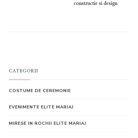
constructie si design
CATEGORII
COSTUME DE CEREMONIE
EVENIMENTE ELITE MARIAJ
MIRESE IN ROCHII ELITE MARIAJ