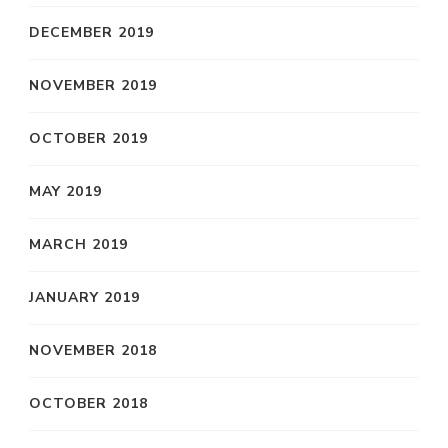
DECEMBER 2019
NOVEMBER 2019
OCTOBER 2019
MAY 2019
MARCH 2019
JANUARY 2019
NOVEMBER 2018
OCTOBER 2018