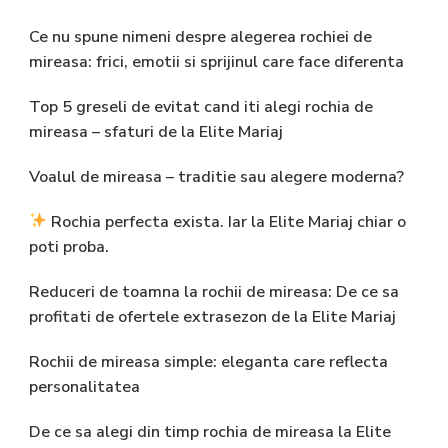
Ce nu spune nimeni despre alegerea rochiei de
mireasa: frici, emotii si sprijinul care face diferenta
Top 5 greseli de evitat cand iti alegi rochia de
mireasa – sfaturi de la Elite Mariaj
Voalul de mireasa – traditie sau alegere moderna?
Rochia perfecta exista. Iar la Elite Mariaj chiar o
poti proba.
Reduceri de toamna la rochii de mireasa: De ce sa
profitati de ofertele extrasezon de la Elite Mariaj
Rochii de mireasa simple: eleganta care reflecta
personalitatea
De ce sa alegi din timp rochia de mireasa la Elite