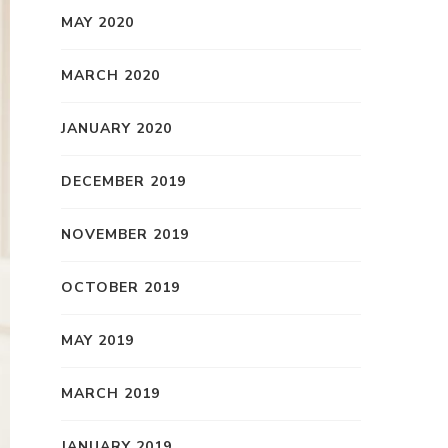
MAY 2020
MARCH 2020
JANUARY 2020
DECEMBER 2019
NOVEMBER 2019
OCTOBER 2019
MAY 2019
MARCH 2019
JANUARY 2019