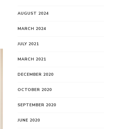
AUGUST 2024
MARCH 2024
JULY 2021
MARCH 2021
DECEMBER 2020
OCTOBER 2020
SEPTEMBER 2020
JUNE 2020