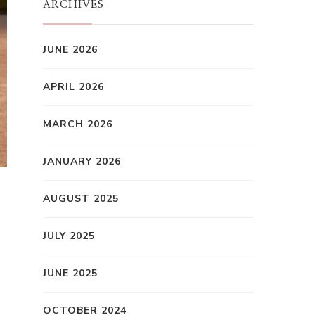
ARCHIVES
JUNE 2026
APRIL 2026
MARCH 2026
JANUARY 2026
AUGUST 2025
JULY 2025
JUNE 2025
OCTOBER 2024