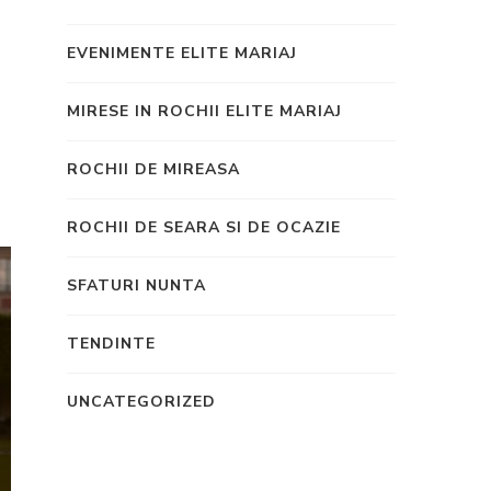
EVENIMENTE ELITE MARIAJ
MIRESE IN ROCHII ELITE MARIAJ
ROCHII DE MIREASA
ROCHII DE SEARA SI DE OCAZIE
SFATURI NUNTA
TENDINTE
UNCATEGORIZED