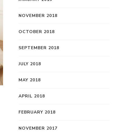
NOVEMBER 2018
OCTOBER 2018
SEPTEMBER 2018
JULY 2018
MAY 2018
APRIL 2018
FEBRUARY 2018
NOVEMBER 2017