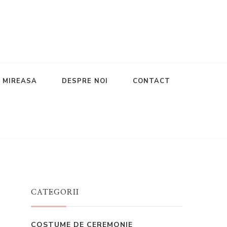
E MIREASA
DESPRE NOI
CONTACT
CATEGORII
COSTUME DE CEREMONIE