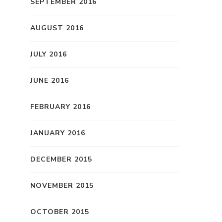
SEPTEMBER 2016
AUGUST 2016
JULY 2016
JUNE 2016
FEBRUARY 2016
JANUARY 2016
DECEMBER 2015
NOVEMBER 2015
OCTOBER 2015