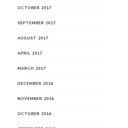
OCTOBER 2017
SEPTEMBER 2017
AUGUST 2017
APRIL 2017
MARCH 2017
DECEMBER 2016
NOVEMBER 2016
OCTOBER 2016