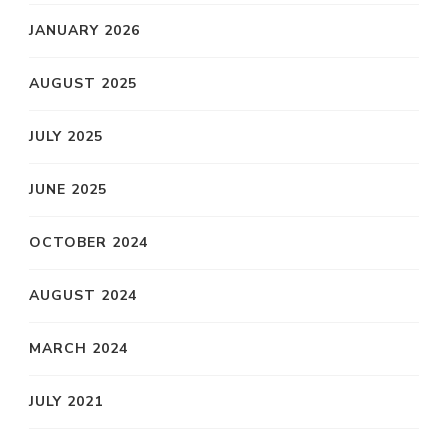
JANUARY 2026
AUGUST 2025
JULY 2025
JUNE 2025
OCTOBER 2024
AUGUST 2024
MARCH 2024
JULY 2021