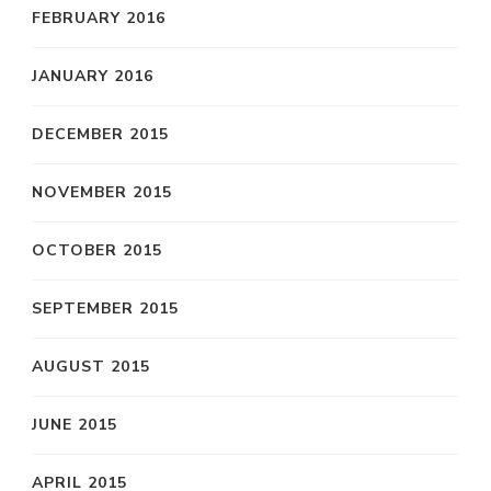
FEBRUARY 2016
JANUARY 2016
DECEMBER 2015
NOVEMBER 2015
OCTOBER 2015
SEPTEMBER 2015
AUGUST 2015
JUNE 2015
APRIL 2015