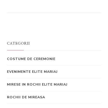
CATEGORII
COSTUME DE CEREMONIE
EVENIMENTE ELITE MARIAJ
MIRESE IN ROCHII ELITE MARIAJ
ROCHII DE MIREASA