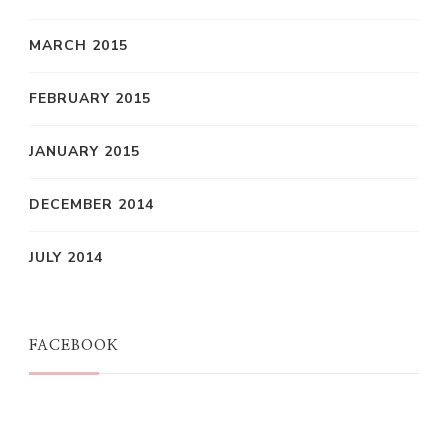
MARCH 2015
FEBRUARY 2015
JANUARY 2015
DECEMBER 2014
JULY 2014
FACEBOOK