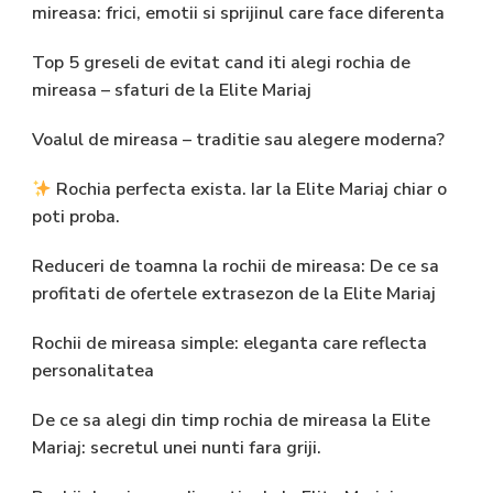
mireasa: frici, emotii si sprijinul care face diferenta
Top 5 greseli de evitat cand iti alegi rochia de
mireasa – sfaturi de la Elite Mariaj
Voalul de mireasa – traditie sau alegere moderna?
Rochia perfecta exista. Iar la Elite Mariaj chiar o
poti proba.
Reduceri de toamna la rochii de mireasa: De ce sa
profitati de ofertele extrasezon de la Elite Mariaj
Rochii de mireasa simple: eleganta care reflecta
personalitatea
De ce sa alegi din timp rochia de mireasa la Elite
Mariaj: secretul unei nunti fara griji.