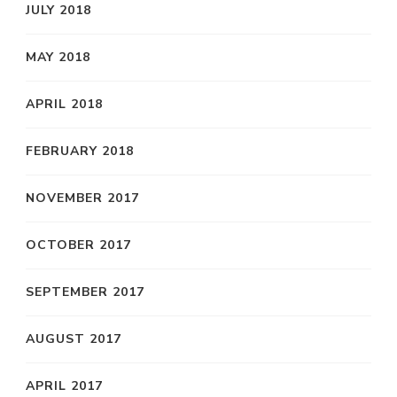
JULY 2018
MAY 2018
APRIL 2018
FEBRUARY 2018
NOVEMBER 2017
OCTOBER 2017
SEPTEMBER 2017
AUGUST 2017
APRIL 2017