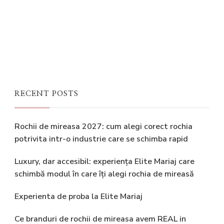
RECENT POSTS
Rochii de mireasa 2027: cum alegi corect rochia
potrivita intr-o industrie care se schimba rapid
Luxury, dar accesibil: experiența Elite Mariaj care
schimbă modul în care îți alegi rochia de mireasă
Experienta de proba la Elite Mariaj
Ce branduri de rochii de mireasa avem REAL in