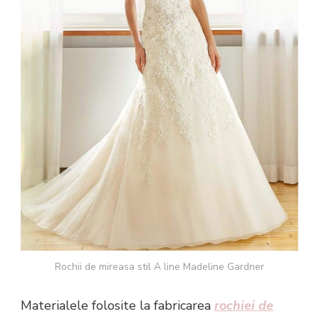
Rochii de mireasa stil A line Madeline Gardner
Materialele folosite la fabricarea
rochiei de