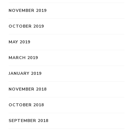
NOVEMBER 2019
OCTOBER 2019
MAY 2019
MARCH 2019
JANUARY 2019
NOVEMBER 2018
OCTOBER 2018
SEPTEMBER 2018