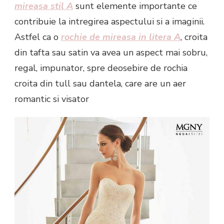
mireasa stil A
sunt elemente importante ce
contribuie la intregirea aspectului si a imaginii.
Astfel ca o
rochie de mireasa in litera A
, croita
din tafta sau satin va avea un aspect mai sobru,
regal, impunator, spre deosebire de rochia
croita din tull sau dantela, care are un aer
romantic si visator