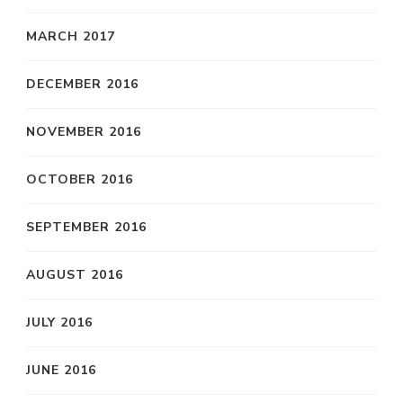
MARCH 2017
DECEMBER 2016
NOVEMBER 2016
OCTOBER 2016
SEPTEMBER 2016
AUGUST 2016
JULY 2016
JUNE 2016