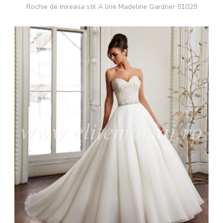
Rochie de mireasa stil A line Madeline Gardner 51029