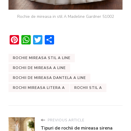
Rochie de mireasa in stil A Madeline Gardner 51002
Pinterest
WhatsApp
Twitter
Share
ROCHIE MIREASA STIL A LINE
ROCHII DE MIREASA A LINE
ROCHII DE MIREASA DANTELA A LINE
ROCHII MIREASA LITERA A
ROCHII STIL A
PREVIOUS ARTICLE
Tipuri de rochii de mireasa sirena