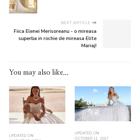
NEXT ARTICLE
Fiica Elenei Merisoreanu - o mireasa
superba in rochie de mireasa Elite
Mariaj!
You may also like...
UPDATED ON
UPDATED ON
OCTOBER 11, 2017