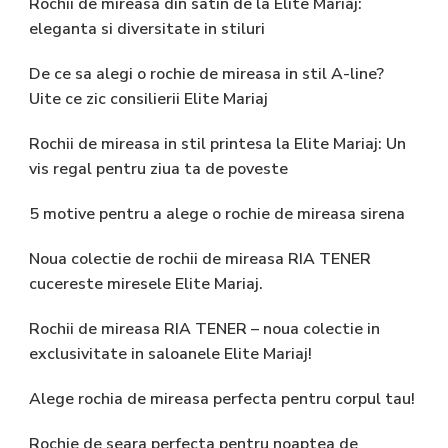
Rochii de mireasa din satin de la Elite Mariaj:
eleganta si diversitate in stiluri
De ce sa alegi o rochie de mireasa in stil A-line?
Uite ce zic consilierii Elite Mariaj
Rochii de mireasa in stil printesa la Elite Mariaj: Un
vis regal pentru ziua ta de poveste
5 motive pentru a alege o rochie de mireasa sirena
Noua colectie de rochii de mireasa RIA TENER
cucereste miresele Elite Mariaj.
Rochii de mireasa RIA TENER – noua colectie in
exclusivitate in saloanele Elite Mariaj!
Alege rochia de mireasa perfecta pentru corpul tau!
Rochie de seara perfecta pentru noaptea de