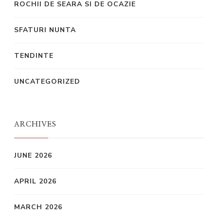
ROCHII DE SEARA SI DE OCAZIE
SFATURI NUNTA
TENDINTE
UNCATEGORIZED
ARCHIVES
JUNE 2026
APRIL 2026
MARCH 2026