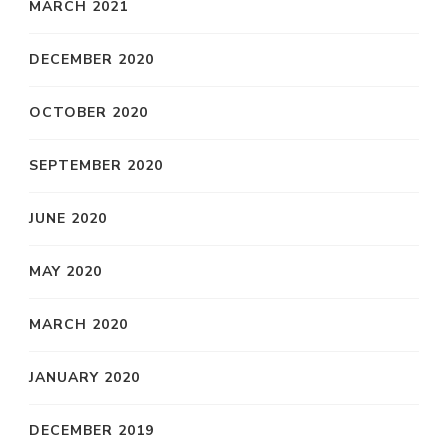
MARCH 2021
DECEMBER 2020
OCTOBER 2020
SEPTEMBER 2020
JUNE 2020
MAY 2020
MARCH 2020
JANUARY 2020
DECEMBER 2019