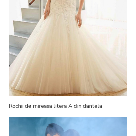
Rochii de mireasa litera A din dantela