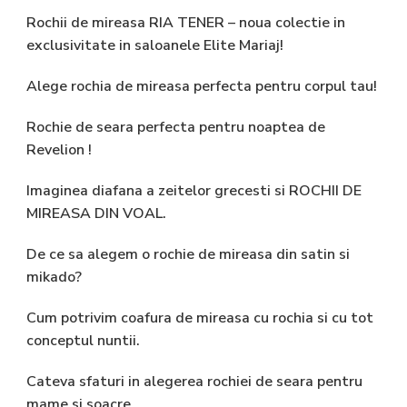
Rochii de mireasa RIA TENER – noua colectie in
exclusivitate in saloanele Elite Mariaj!
Alege rochia de mireasa perfecta pentru corpul tau!
Rochie de seara perfecta pentru noaptea de
Revelion !
Imaginea diafana a zeitelor grecesti si ROCHII DE
MIREASA DIN VOAL.
De ce sa alegem o rochie de mireasa din satin si
mikado?
Cum potrivim coafura de mireasa cu rochia si cu tot
conceptul nuntii.
Cateva sfaturi in alegerea rochiei de seara pentru
mame si soacre.