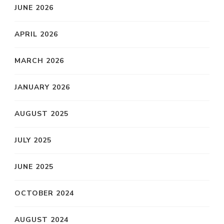
JUNE 2026
APRIL 2026
MARCH 2026
JANUARY 2026
AUGUST 2025
JULY 2025
JUNE 2025
OCTOBER 2024
AUGUST 2024