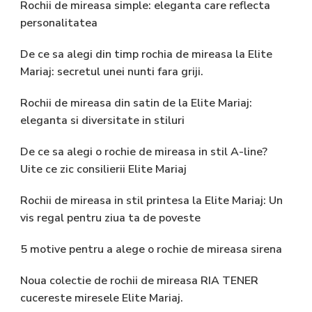
Rochii de mireasa simple: eleganta care reflecta
personalitatea
De ce sa alegi din timp rochia de mireasa la Elite
Mariaj: secretul unei nunti fara griji.
Rochii de mireasa din satin de la Elite Mariaj:
eleganta si diversitate in stiluri
De ce sa alegi o rochie de mireasa in stil A-line?
Uite ce zic consilierii Elite Mariaj
Rochii de mireasa in stil printesa la Elite Mariaj: Un
vis regal pentru ziua ta de poveste
5 motive pentru a alege o rochie de mireasa sirena
Noua colectie de rochii de mireasa RIA TENER
cucereste miresele Elite Mariaj.