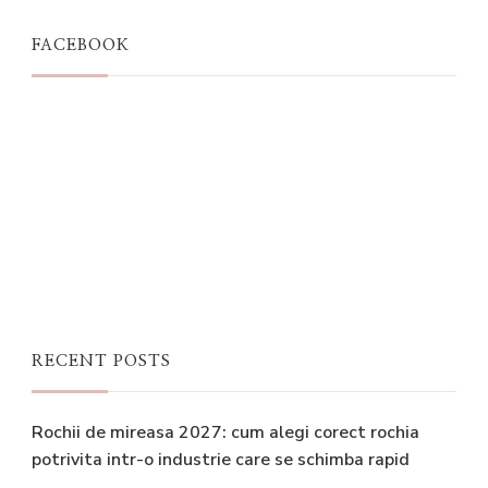
FACEBOOK
RECENT POSTS
Rochii de mireasa 2027: cum alegi corect rochia
potrivita intr-o industrie care se schimba rapid