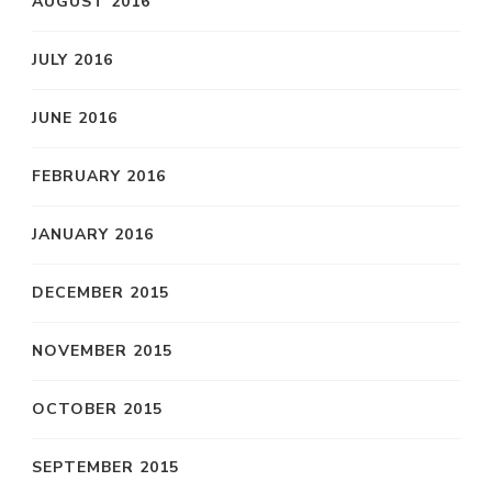
AUGUST 2016
JULY 2016
JUNE 2016
FEBRUARY 2016
JANUARY 2016
DECEMBER 2015
NOVEMBER 2015
OCTOBER 2015
SEPTEMBER 2015