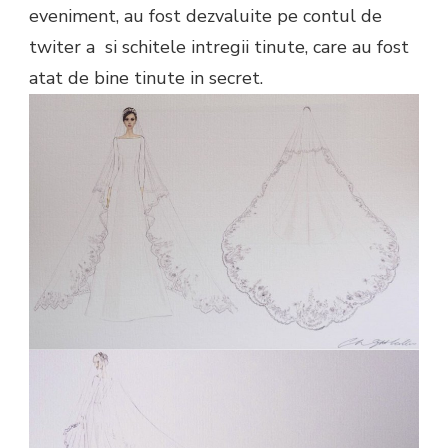
eveniment, au fost dezvaluite pe contul de
twiter a si schitele intregii tinute, care au fost
atat de bine tinute in secret.