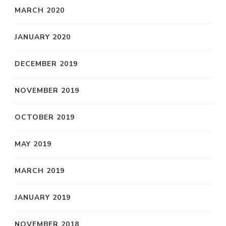
MARCH 2020
JANUARY 2020
DECEMBER 2019
NOVEMBER 2019
OCTOBER 2019
MAY 2019
MARCH 2019
JANUARY 2019
NOVEMBER 2018