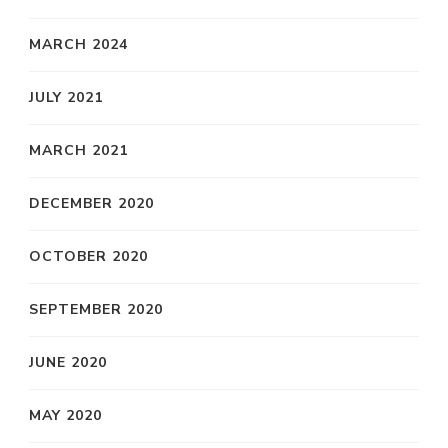
MARCH 2024
JULY 2021
MARCH 2021
DECEMBER 2020
OCTOBER 2020
SEPTEMBER 2020
JUNE 2020
MAY 2020