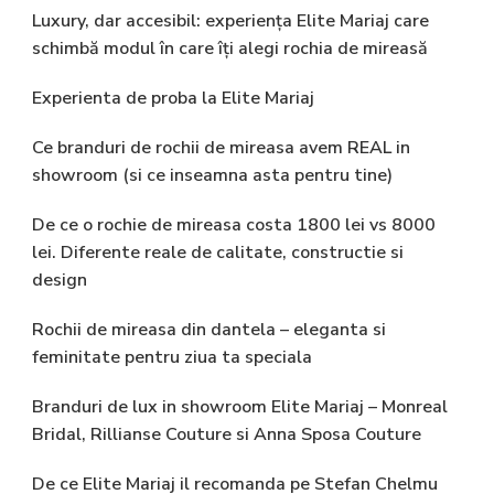
Luxury, dar accesibil: experiența Elite Mariaj care
schimbă modul în care îți alegi rochia de mireasă
Experienta de proba la Elite Mariaj
Ce branduri de rochii de mireasa avem REAL in
showroom (si ce inseamna asta pentru tine)
De ce o rochie de mireasa costa 1800 lei vs 8000
lei. Diferente reale de calitate, constructie si
design
Rochii de mireasa din dantela – eleganta si
feminitate pentru ziua ta speciala
Branduri de lux in showroom Elite Mariaj – Monreal
Bridal, Rillianse Couture si Anna Sposa Couture
De ce Elite Mariaj il recomanda pe Stefan Chelmu