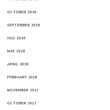
OCTOBER 2018
SEPTEMBER 2018
JULY 2018
MAY 2018
APRIL 2018
FEBRUARY 2018
NOVEMBER 2017
OCTOBER 2017