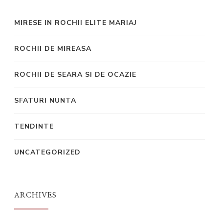
MIRESE IN ROCHII ELITE MARIAJ
ROCHII DE MIREASA
ROCHII DE SEARA SI DE OCAZIE
SFATURI NUNTA
TENDINTE
UNCATEGORIZED
ARCHIVES