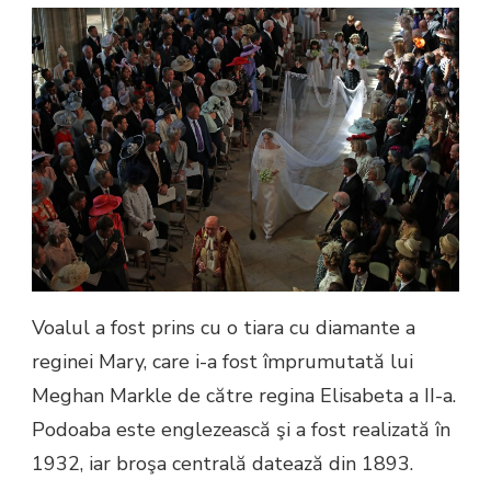
Voalul a fost prins cu o tiara cu diamante a
reginei Mary, care i-a fost împrumutată lui
Meghan Markle de către regina Elisabeta a II-a.
Podoaba este englezească şi a fost realizată în
1932, iar broşa centrală datează din 1893.