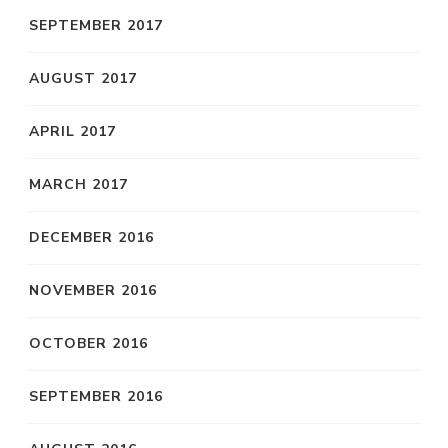
SEPTEMBER 2017
AUGUST 2017
APRIL 2017
MARCH 2017
DECEMBER 2016
NOVEMBER 2016
OCTOBER 2016
SEPTEMBER 2016