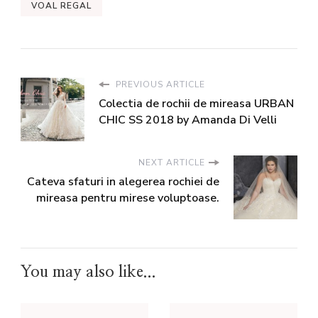
VOAL REGAL
PREVIOUS ARTICLE
Colectia de rochii de mireasa URBAN
CHIC SS 2018 by Amanda Di Velli
NEXT ARTICLE
Cateva sfaturi in alegerea rochiei de
mireasa pentru mirese voluptoase.
You may also like...