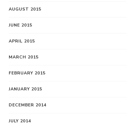
AUGUST 2015
JUNE 2015
APRIL 2015
MARCH 2015
FEBRUARY 2015
JANUARY 2015
DECEMBER 2014
JULY 2014