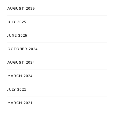
AUGUST 2025
JULY 2025
JUNE 2025
OCTOBER 2024
AUGUST 2024
MARCH 2024
JULY 2021
MARCH 2021