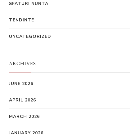
SFATURI NUNTA
TENDINTE
UNCATEGORIZED
ARCHIVES
JUNE 2026
APRIL 2026
MARCH 2026
JANUARY 2026