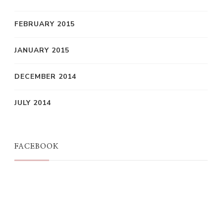
FEBRUARY 2015
JANUARY 2015
DECEMBER 2014
JULY 2014
FACEBOOK