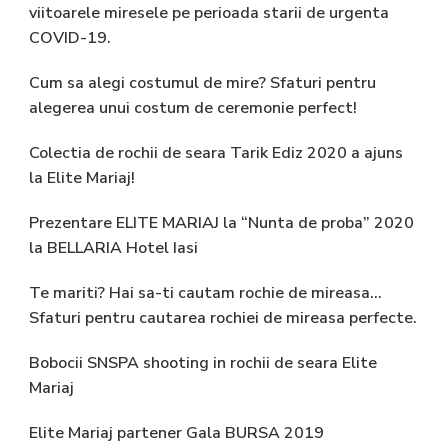
viitoarele miresele pe perioada starii de urgenta
COVID-19.
Cum sa alegi costumul de mire? Sfaturi pentru
alegerea unui costum de ceremonie perfect!
Colectia de rochii de seara Tarik Ediz 2020 a ajuns
la Elite Mariaj!
Prezentare ELITE MARIAJ la “Nunta de proba” 2020
la BELLARIA Hotel Iasi
Te mariti? Hai sa-ti cautam rochie de mireasa…
Sfaturi pentru cautarea rochiei de mireasa perfecte.
Bobocii SNSPA shooting in rochii de seara Elite
Mariaj
Elite Mariaj partener Gala BURSA 2019