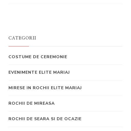
CATEGORII
COSTUME DE CEREMONIE
EVENIMENTE ELITE MARIAJ
MIRESE IN ROCHII ELITE MARIAJ
ROCHII DE MIREASA
ROCHII DE SEARA SI DE OCAZIE