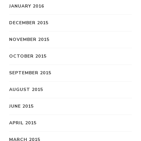
JANUARY 2016
DECEMBER 2015
NOVEMBER 2015
OCTOBER 2015
SEPTEMBER 2015
AUGUST 2015
JUNE 2015
APRIL 2015
MARCH 2015