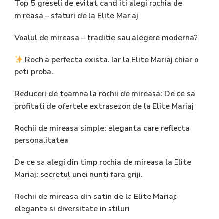
Top 5 greseli de evitat cand iti alegi rochia de
mireasa – sfaturi de la Elite Mariaj
Voalul de mireasa – traditie sau alegere moderna?
Rochia perfecta exista. Iar la Elite Mariaj chiar o
poti proba.
Reduceri de toamna la rochii de mireasa: De ce sa
profitati de ofertele extrasezon de la Elite Mariaj
Rochii de mireasa simple: eleganta care reflecta
personalitatea
De ce sa alegi din timp rochia de mireasa la Elite
Mariaj: secretul unei nunti fara griji.
Rochii de mireasa din satin de la Elite Mariaj:
eleganta si diversitate in stiluri