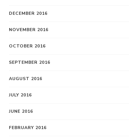
DECEMBER 2016
NOVEMBER 2016
OCTOBER 2016
SEPTEMBER 2016
AUGUST 2016
JULY 2016
JUNE 2016
FEBRUARY 2016