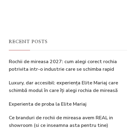
RECENT POSTS
Rochii de mireasa 2027: cum alegi corect rochia
potrivita intr-o industrie care se schimba rapid
Luxury, dar accesibil: experiența Elite Mariaj care
schimbă modul în care îți alegi rochia de mireasă
Experienta de proba la Elite Mariaj
Ce branduri de rochii de mireasa avem REAL in
showroom (si ce inseamna asta pentru tine)