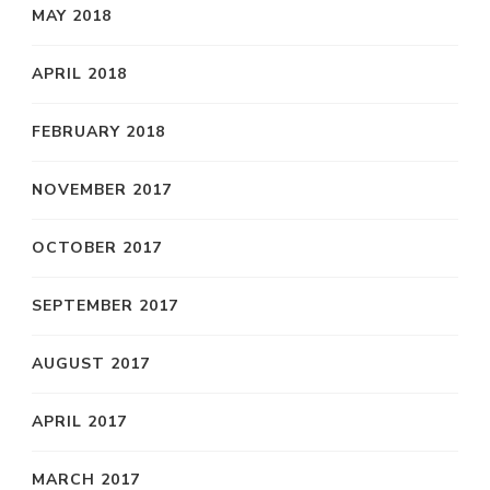
MAY 2018
APRIL 2018
FEBRUARY 2018
NOVEMBER 2017
OCTOBER 2017
SEPTEMBER 2017
AUGUST 2017
APRIL 2017
MARCH 2017