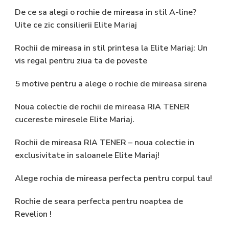
De ce sa alegi o rochie de mireasa in stil A-line?
Uite ce zic consilierii Elite Mariaj
Rochii de mireasa in stil printesa la Elite Mariaj: Un
vis regal pentru ziua ta de poveste
5 motive pentru a alege o rochie de mireasa sirena
Noua colectie de rochii de mireasa RIA TENER
cucereste miresele Elite Mariaj.
Rochii de mireasa RIA TENER – noua colectie in
exclusivitate in saloanele Elite Mariaj!
Alege rochia de mireasa perfecta pentru corpul tau!
Rochie de seara perfecta pentru noaptea de
Revelion !