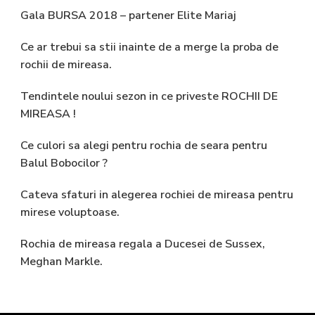
Gala BURSA 2018 – partener Elite Mariaj
Ce ar trebui sa stii inainte de a merge la proba de
rochii de mireasa.
Tendintele noului sezon in ce priveste ROCHII DE
MIREASA !
Ce culori sa alegi pentru rochia de seara pentru
Balul Bobocilor ?
Cateva sfaturi in alegerea rochiei de mireasa pentru
mirese voluptoase.
Rochia de mireasa regala a Ducesei de Sussex,
Meghan Markle.