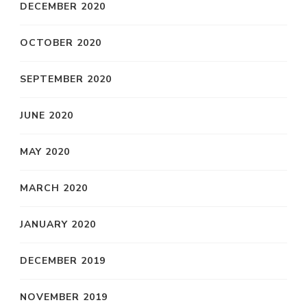
DECEMBER 2020
OCTOBER 2020
SEPTEMBER 2020
JUNE 2020
MAY 2020
MARCH 2020
JANUARY 2020
DECEMBER 2019
NOVEMBER 2019