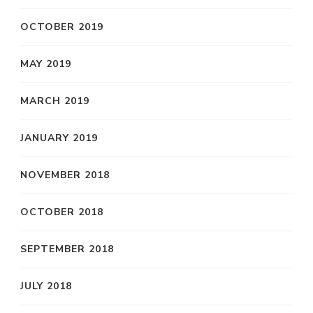
OCTOBER 2019
MAY 2019
MARCH 2019
JANUARY 2019
NOVEMBER 2018
OCTOBER 2018
SEPTEMBER 2018
JULY 2018