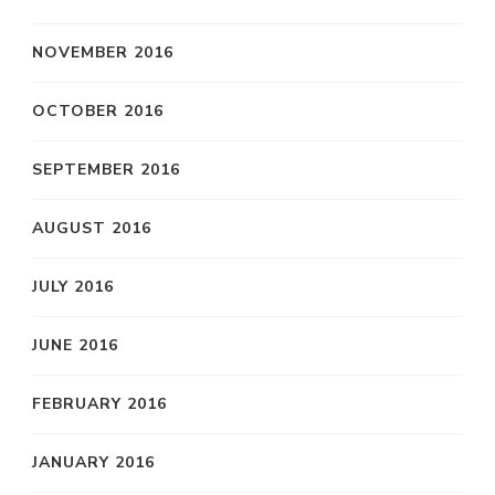
NOVEMBER 2016
OCTOBER 2016
SEPTEMBER 2016
AUGUST 2016
JULY 2016
JUNE 2016
FEBRUARY 2016
JANUARY 2016