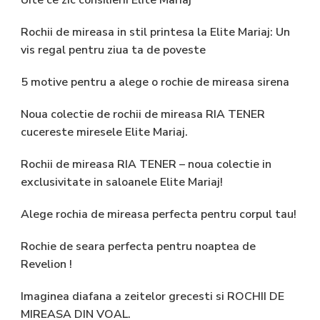
Uite ce zic consilierii Elite Mariaj
Rochii de mireasa in stil printesa la Elite Mariaj: Un
vis regal pentru ziua ta de poveste
5 motive pentru a alege o rochie de mireasa sirena
Noua colectie de rochii de mireasa RIA TENER
cucereste miresele Elite Mariaj.
Rochii de mireasa RIA TENER – noua colectie in
exclusivitate in saloanele Elite Mariaj!
Alege rochia de mireasa perfecta pentru corpul tau!
Rochie de seara perfecta pentru noaptea de
Revelion !
Imaginea diafana a zeitelor grecesti si ROCHII DE
MIREASA DIN VOAL.