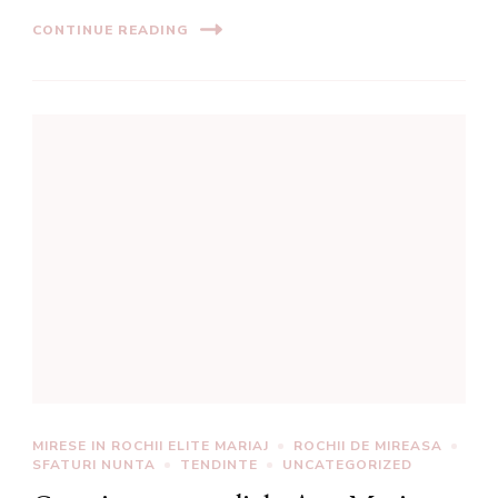
CONTINUE READING
MIRESE IN ROCHII ELITE MARIAJ
ROCHII DE MIREASA
SFATURI NUNTA
TENDINTE
UNCATEGORIZED