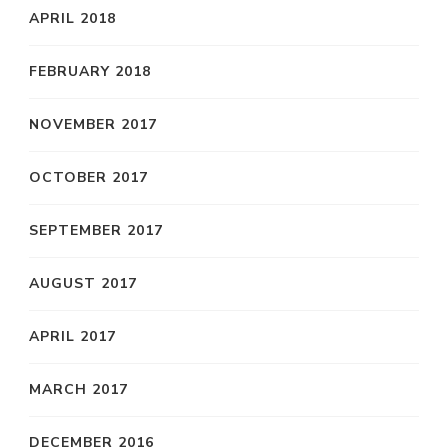
APRIL 2018
FEBRUARY 2018
NOVEMBER 2017
OCTOBER 2017
SEPTEMBER 2017
AUGUST 2017
APRIL 2017
MARCH 2017
DECEMBER 2016