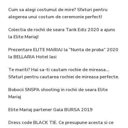
Cum sa alegi costumul de mire? Sfaturi pentru
alegerea unui costum de ceremonie perfect!
Colectia de rochii de seara Tarik Ediz 2020 a ajuns
la Elite Mariaj!
Prezentare ELITE MARIAJ la “Nunta de proba” 2020
la BELLARIA Hotel Iasi
Te mariti? Hai sa-ti cautam rochie de mireasa…
Sfaturi pentru cautarea rochiei de mireasa perfecte.
Bobocii SNSPA shooting in rochii de seara Elite
Mariaj
Elite Mariaj partener Gala BURSA 2019
Dress code BLACK TIE. Ce presupune acesta si ce