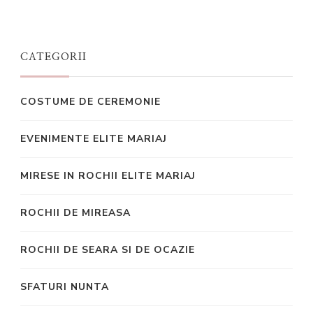
CATEGORII
COSTUME DE CEREMONIE
EVENIMENTE ELITE MARIAJ
MIRESE IN ROCHII ELITE MARIAJ
ROCHII DE MIREASA
ROCHII DE SEARA SI DE OCAZIE
SFATURI NUNTA