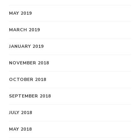
MAY 2019
MARCH 2019
JANUARY 2019
NOVEMBER 2018
OCTOBER 2018
SEPTEMBER 2018
JULY 2018
MAY 2018