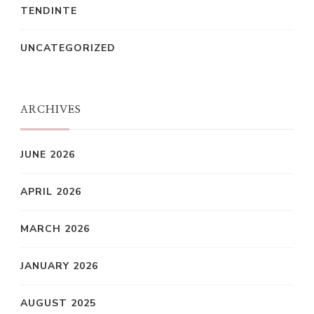
TENDINTE
UNCATEGORIZED
ARCHIVES
JUNE 2026
APRIL 2026
MARCH 2026
JANUARY 2026
AUGUST 2025