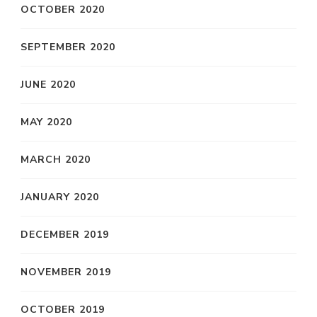
OCTOBER 2020
SEPTEMBER 2020
JUNE 2020
MAY 2020
MARCH 2020
JANUARY 2020
DECEMBER 2019
NOVEMBER 2019
OCTOBER 2019