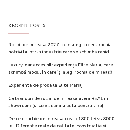
RECENT POSTS
Rochii de mireasa 2027: cum alegi corect rochia
potrivita intr-o industrie care se schimba rapid
Luxury, dar accesibil: experiența Elite Mariaj care
schimbă modul în care îți alegi rochia de mireasă
Experienta de proba la Elite Mariaj
Ce branduri de rochii de mireasa avem REAL in
showroom (si ce inseamna asta pentru tine)
De ce o rochie de mireasa costa 1800 lei vs 8000
lei. Diferente reale de calitate, constructie si