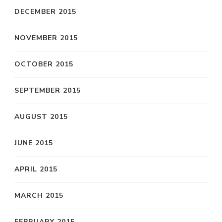
DECEMBER 2015
NOVEMBER 2015
OCTOBER 2015
SEPTEMBER 2015
AUGUST 2015
JUNE 2015
APRIL 2015
MARCH 2015
FEBRUARY 2015