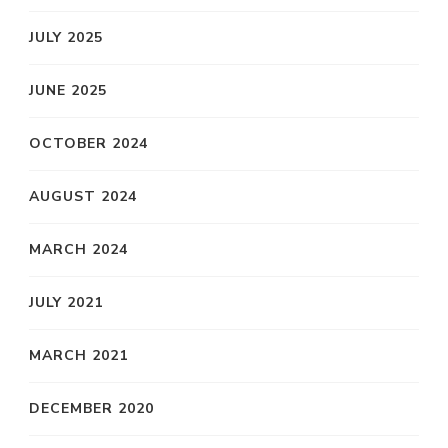
JULY 2025
JUNE 2025
OCTOBER 2024
AUGUST 2024
MARCH 2024
JULY 2021
MARCH 2021
DECEMBER 2020