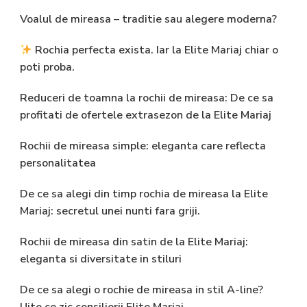
Voalul de mireasa – traditie sau alegere moderna?
Rochia perfecta exista. Iar la Elite Mariaj chiar o
poti proba.
Reduceri de toamna la rochii de mireasa: De ce sa
profitati de ofertele extrasezon de la Elite Mariaj
Rochii de mireasa simple: eleganta care reflecta
personalitatea
De ce sa alegi din timp rochia de mireasa la Elite
Mariaj: secretul unei nunti fara griji.
Rochii de mireasa din satin de la Elite Mariaj:
eleganta si diversitate in stiluri
De ce sa alegi o rochie de mireasa in stil A-line?