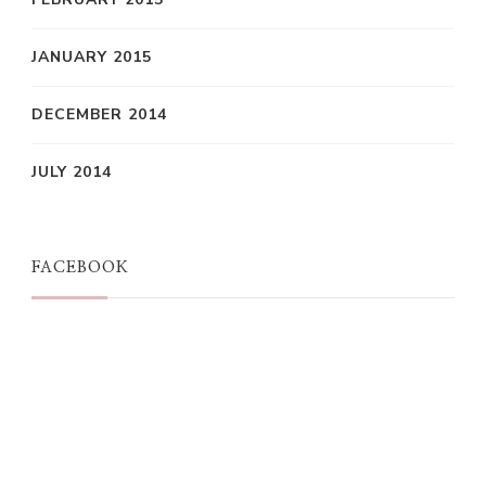
JANUARY 2015
DECEMBER 2014
JULY 2014
FACEBOOK