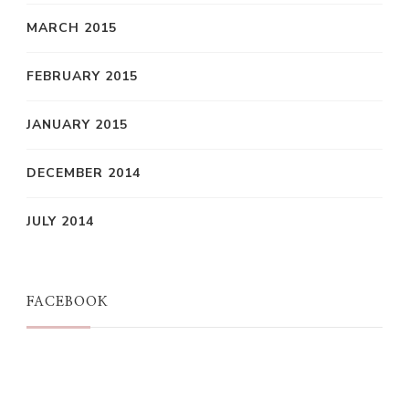
MARCH 2015
FEBRUARY 2015
JANUARY 2015
DECEMBER 2014
JULY 2014
FACEBOOK