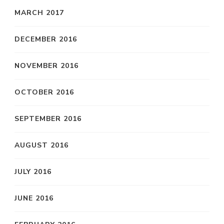
MARCH 2017
DECEMBER 2016
NOVEMBER 2016
OCTOBER 2016
SEPTEMBER 2016
AUGUST 2016
JULY 2016
JUNE 2016