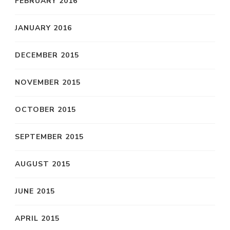
FEBRUARY 2016
JANUARY 2016
DECEMBER 2015
NOVEMBER 2015
OCTOBER 2015
SEPTEMBER 2015
AUGUST 2015
JUNE 2015
APRIL 2015