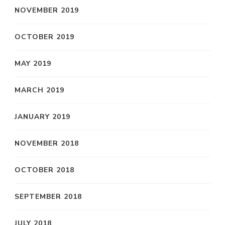
NOVEMBER 2019
OCTOBER 2019
MAY 2019
MARCH 2019
JANUARY 2019
NOVEMBER 2018
OCTOBER 2018
SEPTEMBER 2018
JULY 2018