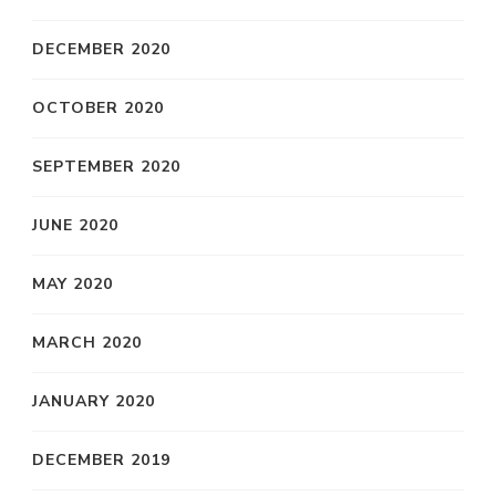
DECEMBER 2020
OCTOBER 2020
SEPTEMBER 2020
JUNE 2020
MAY 2020
MARCH 2020
JANUARY 2020
DECEMBER 2019