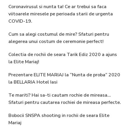
Coronavirusul si nunta ta! Ce ar trebui sa faca
viitoarele miresele pe perioada starii de urgenta
COVID-19.
Cum sa alegi costumul de mire? Sfaturi pentru
alegerea unui costum de ceremonie perfect!
Colectia de rochii de seara Tarik Ediz 2020 a ajuns
la Elite Mariaj!
Prezentare ELITE MARIAJ la “Nunta de proba” 2020
la BELLARIA Hotel Iasi
Te mariti? Hai sa-ti cautam rochie de mireasa…
Sfaturi pentru cautarea rochiei de mireasa perfecte.
Bobocii SNSPA shooting in rochii de seara Elite
Mariaj