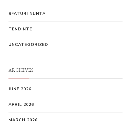
SFATURI NUNTA
TENDINTE
UNCATEGORIZED
ARCHIVES
JUNE 2026
APRIL 2026
MARCH 2026