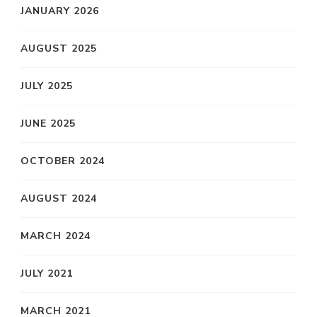
JANUARY 2026
AUGUST 2025
JULY 2025
JUNE 2025
OCTOBER 2024
AUGUST 2024
MARCH 2024
JULY 2021
MARCH 2021