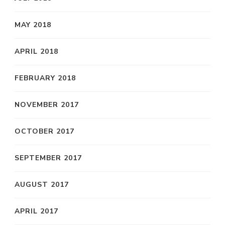
MAY 2018
APRIL 2018
FEBRUARY 2018
NOVEMBER 2017
OCTOBER 2017
SEPTEMBER 2017
AUGUST 2017
APRIL 2017