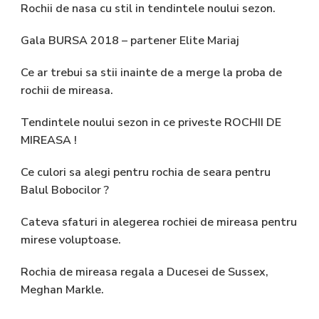
Rochii de nasa cu stil in tendintele noului sezon.
Gala BURSA 2018 – partener Elite Mariaj
Ce ar trebui sa stii inainte de a merge la proba de
rochii de mireasa.
Tendintele noului sezon in ce priveste ROCHII DE
MIREASA !
Ce culori sa alegi pentru rochia de seara pentru
Balul Bobocilor ?
Cateva sfaturi in alegerea rochiei de mireasa pentru
mirese voluptoase.
Rochia de mireasa regala a Ducesei de Sussex,
Meghan Markle.