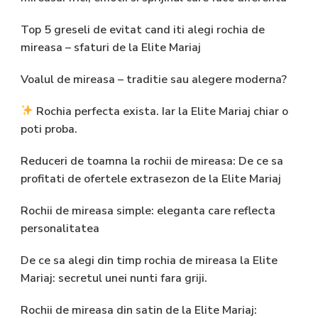
Top 5 greseli de evitat cand iti alegi rochia de
mireasa – sfaturi de la Elite Mariaj
Voalul de mireasa – traditie sau alegere moderna?
Rochia perfecta exista. Iar la Elite Mariaj chiar o
poti proba.
Reduceri de toamna la rochii de mireasa: De ce sa
profitati de ofertele extrasezon de la Elite Mariaj
Rochii de mireasa simple: eleganta care reflecta
personalitatea
De ce sa alegi din timp rochia de mireasa la Elite
Mariaj: secretul unei nunti fara griji.
Rochii de mireasa din satin de la Elite Mariaj: