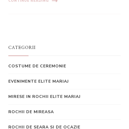
CONTINUE READING
CATEGORII
COSTUME DE CEREMONIE
EVENIMENTE ELITE MARIAJ
MIRESE IN ROCHII ELITE MARIAJ
ROCHII DE MIREASA
ROCHII DE SEARA SI DE OCAZIE