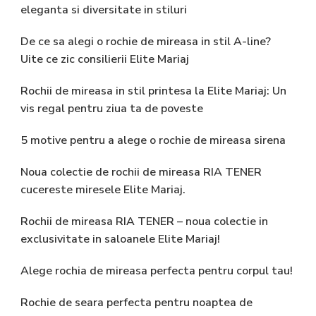
eleganta si diversitate in stiluri
De ce sa alegi o rochie de mireasa in stil A-line?
Uite ce zic consilierii Elite Mariaj
Rochii de mireasa in stil printesa la Elite Mariaj: Un
vis regal pentru ziua ta de poveste
5 motive pentru a alege o rochie de mireasa sirena
Noua colectie de rochii de mireasa RIA TENER
cucereste miresele Elite Mariaj.
Rochii de mireasa RIA TENER – noua colectie in
exclusivitate in saloanele Elite Mariaj!
Alege rochia de mireasa perfecta pentru corpul tau!
Rochie de seara perfecta pentru noaptea de