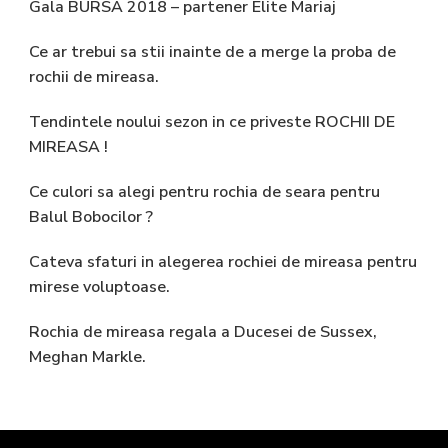
Gala BURSA 2018 – partener Elite Mariaj
Ce ar trebui sa stii inainte de a merge la proba de
rochii de mireasa.
Tendintele noului sezon in ce priveste ROCHII DE
MIREASA !
Ce culori sa alegi pentru rochia de seara pentru
Balul Bobocilor ?
Cateva sfaturi in alegerea rochiei de mireasa pentru
mirese voluptoase.
Rochia de mireasa regala a Ducesei de Sussex,
Meghan Markle.