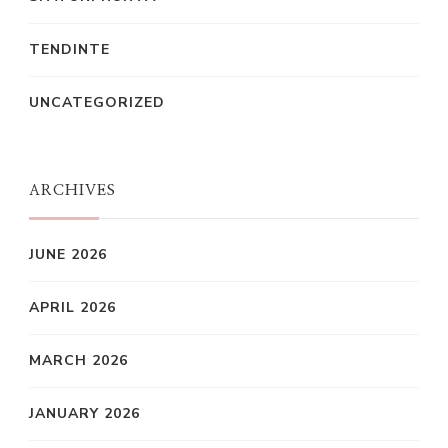
TENDINTE
UNCATEGORIZED
ARCHIVES
JUNE 2026
APRIL 2026
MARCH 2026
JANUARY 2026