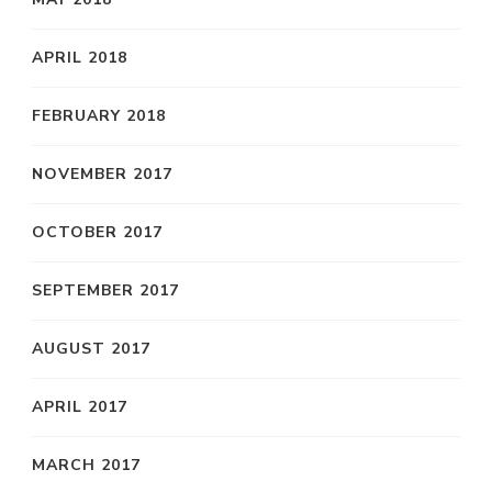
APRIL 2018
FEBRUARY 2018
NOVEMBER 2017
OCTOBER 2017
SEPTEMBER 2017
AUGUST 2017
APRIL 2017
MARCH 2017