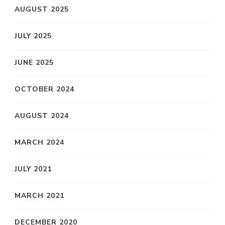
AUGUST 2025
JULY 2025
JUNE 2025
OCTOBER 2024
AUGUST 2024
MARCH 2024
JULY 2021
MARCH 2021
DECEMBER 2020