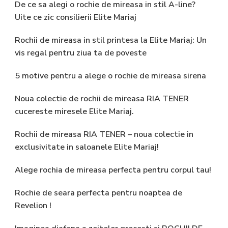
De ce sa alegi o rochie de mireasa in stil A-line?
Uite ce zic consilierii Elite Mariaj
Rochii de mireasa in stil printesa la Elite Mariaj: Un
vis regal pentru ziua ta de poveste
5 motive pentru a alege o rochie de mireasa sirena
Noua colectie de rochii de mireasa RIA TENER
cucereste miresele Elite Mariaj.
Rochii de mireasa RIA TENER – noua colectie in
exclusivitate in saloanele Elite Mariaj!
Alege rochia de mireasa perfecta pentru corpul tau!
Rochie de seara perfecta pentru noaptea de
Revelion !