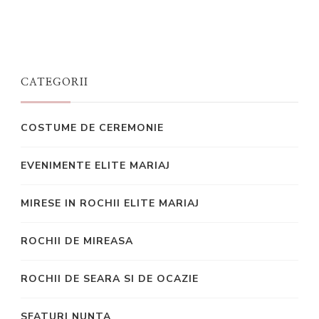
CATEGORII
COSTUME DE CEREMONIE
EVENIMENTE ELITE MARIAJ
MIRESE IN ROCHII ELITE MARIAJ
ROCHII DE MIREASA
ROCHII DE SEARA SI DE OCAZIE
SFATURI NUNTA