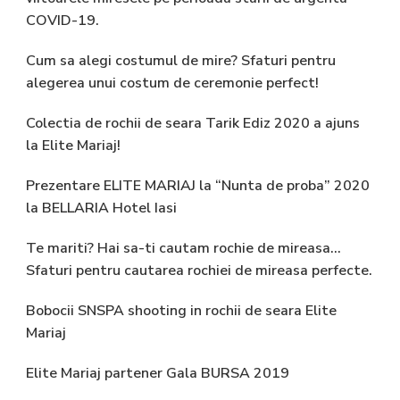
COVID-19.
Cum sa alegi costumul de mire? Sfaturi pentru
alegerea unui costum de ceremonie perfect!
Colectia de rochii de seara Tarik Ediz 2020 a ajuns
la Elite Mariaj!
Prezentare ELITE MARIAJ la “Nunta de proba” 2020
la BELLARIA Hotel Iasi
Te mariti? Hai sa-ti cautam rochie de mireasa…
Sfaturi pentru cautarea rochiei de mireasa perfecte.
Bobocii SNSPA shooting in rochii de seara Elite
Mariaj
Elite Mariaj partener Gala BURSA 2019