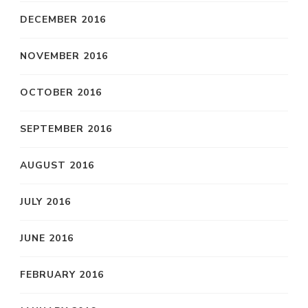
DECEMBER 2016
NOVEMBER 2016
OCTOBER 2016
SEPTEMBER 2016
AUGUST 2016
JULY 2016
JUNE 2016
FEBRUARY 2016