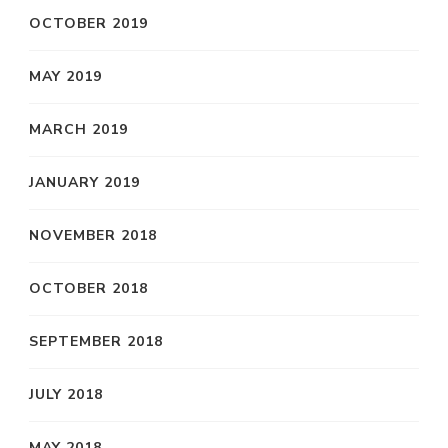
OCTOBER 2019
MAY 2019
MARCH 2019
JANUARY 2019
NOVEMBER 2018
OCTOBER 2018
SEPTEMBER 2018
JULY 2018
MAY 2018