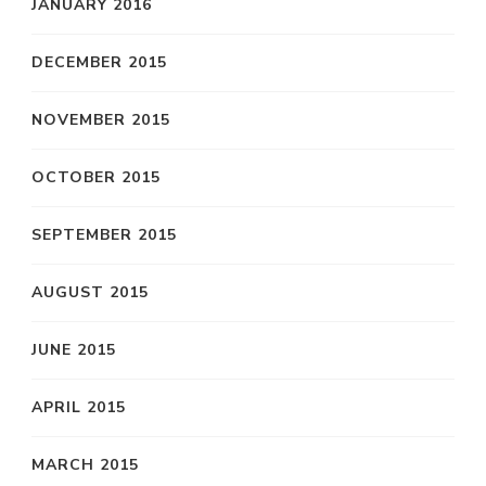
JANUARY 2016
DECEMBER 2015
NOVEMBER 2015
OCTOBER 2015
SEPTEMBER 2015
AUGUST 2015
JUNE 2015
APRIL 2015
MARCH 2015