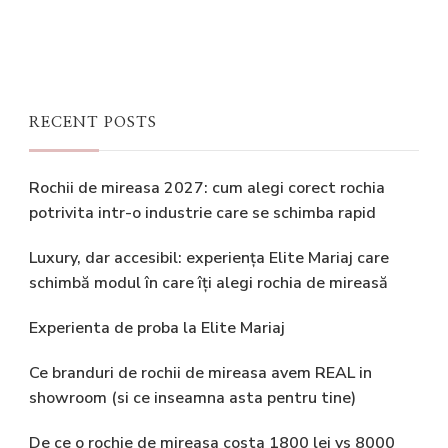
RECENT POSTS
Rochii de mireasa 2027: cum alegi corect rochia
potrivita intr-o industrie care se schimba rapid
Luxury, dar accesibil: experiența Elite Mariaj care
schimbă modul în care îți alegi rochia de mireasă
Experienta de proba la Elite Mariaj
Ce branduri de rochii de mireasa avem REAL in
showroom (si ce inseamna asta pentru tine)
De ce o rochie de mireasa costa 1800 lei vs 8000