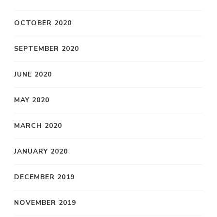
OCTOBER 2020
SEPTEMBER 2020
JUNE 2020
MAY 2020
MARCH 2020
JANUARY 2020
DECEMBER 2019
NOVEMBER 2019