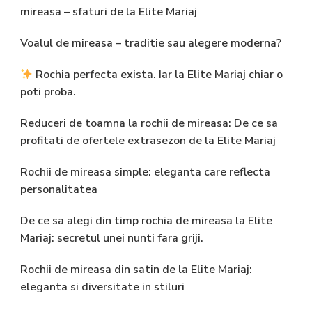
mireasa – sfaturi de la Elite Mariaj
Voalul de mireasa – traditie sau alegere moderna?
Rochia perfecta exista. Iar la Elite Mariaj chiar o
poti proba.
Reduceri de toamna la rochii de mireasa: De ce sa
profitati de ofertele extrasezon de la Elite Mariaj
Rochii de mireasa simple: eleganta care reflecta
personalitatea
De ce sa alegi din timp rochia de mireasa la Elite
Mariaj: secretul unei nunti fara griji.
Rochii de mireasa din satin de la Elite Mariaj:
eleganta si diversitate in stiluri