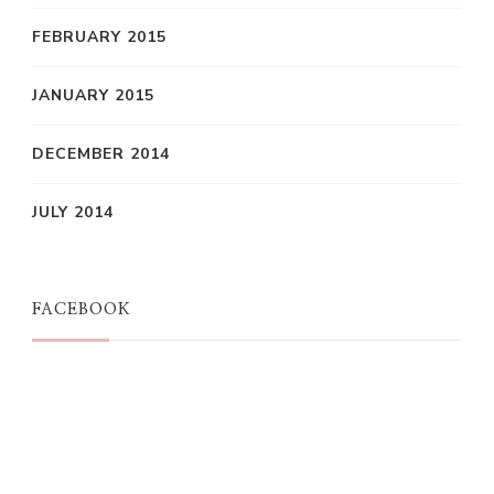
FEBRUARY 2015
JANUARY 2015
DECEMBER 2014
JULY 2014
FACEBOOK