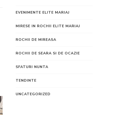
EVENIMENTE ELITE MARIAJ
MIRESE IN ROCHII ELITE MARIAJ
ROCHII DE MIREASA
ROCHII DE SEARA SI DE OCAZIE
SFATURI NUNTA
TENDINTE
UNCATEGORIZED