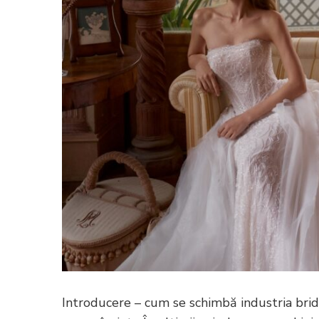
Introducere – cum se schimbă industria brid