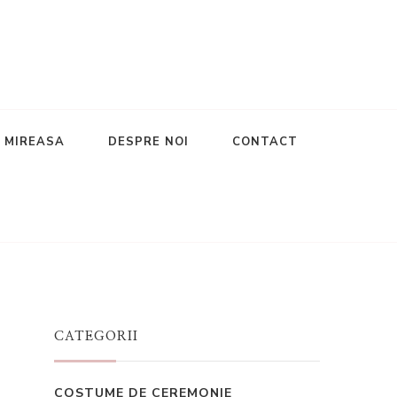
E MIREASA
DESPRE NOI
CONTACT
CATEGORII
COSTUME DE CEREMONIE