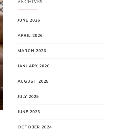
ARCHIVES
JUNE 2026
APRIL 2026
MARCH 2026
JANUARY 2026
AUGUST 2025
JULY 2025
JUNE 2025
OCTOBER 2024