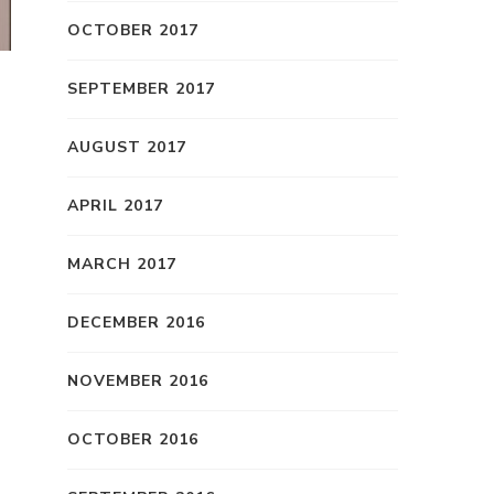
OCTOBER 2017
SEPTEMBER 2017
AUGUST 2017
APRIL 2017
MARCH 2017
DECEMBER 2016
NOVEMBER 2016
OCTOBER 2016