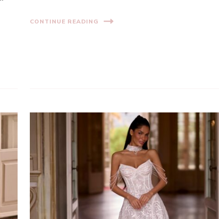
CONTINUE READING