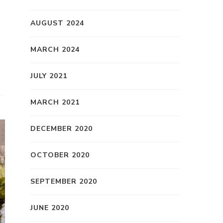
AUGUST 2024
MARCH 2024
JULY 2021
MARCH 2021
DECEMBER 2020
OCTOBER 2020
SEPTEMBER 2020
JUNE 2020