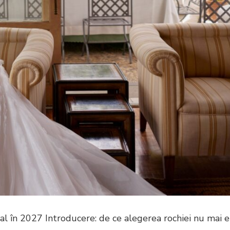
al în 2027 Introducere: de ce alegerea rochiei nu mai e