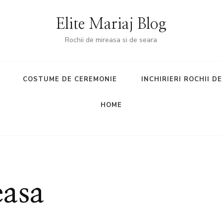
Elite Mariaj Blog
Rochii de mireasa si de seara
COSTUME DE CEREMONIE
INCHIRIERI ROCHII D
HOME
easa