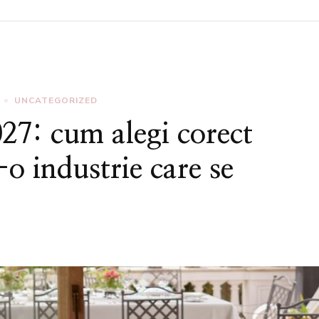
UNCATEGORIZED
27: cum alegi corect
-o industrie care se