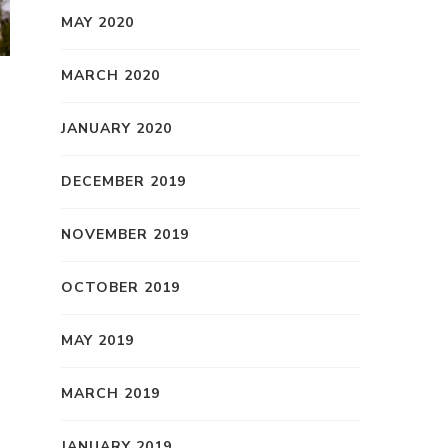
MAY 2020
MARCH 2020
JANUARY 2020
DECEMBER 2019
NOVEMBER 2019
OCTOBER 2019
MAY 2019
MARCH 2019
JANUARY 2019