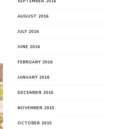
SEPTEMBER 2016
AUGUST 2016
JULY 2016
JUNE 2016
FEBRUARY 2016
JANUARY 2016
DECEMBER 2015
NOVEMBER 2015
OCTOBER 2015