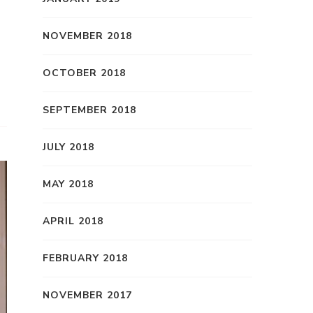
NOVEMBER 2018
OCTOBER 2018
SEPTEMBER 2018
JULY 2018
MAY 2018
APRIL 2018
FEBRUARY 2018
NOVEMBER 2017