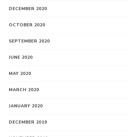
DECEMBER 2020
OCTOBER 2020
SEPTEMBER 2020
JUNE 2020
MAY 2020
MARCH 2020
JANUARY 2020
DECEMBER 2019