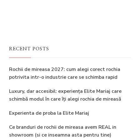
RECENT POSTS
Rochii de mireasa 2027: cum alegi corect rochia
potrivita intr-o industrie care se schimba rapid
Luxury, dar accesibil: experiența Elite Mariaj care
schimbă modul în care îți alegi rochia de mireasă
Experienta de proba la Elite Mariaj
Ce branduri de rochii de mireasa avem REAL in
showroom (si ce inseamna asta pentru tine)