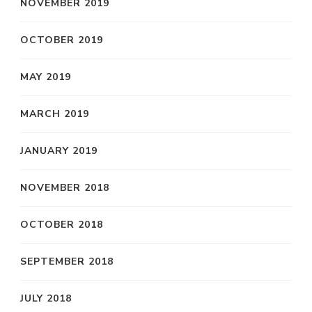
NOVEMBER 2019
OCTOBER 2019
MAY 2019
MARCH 2019
JANUARY 2019
NOVEMBER 2018
OCTOBER 2018
SEPTEMBER 2018
JULY 2018