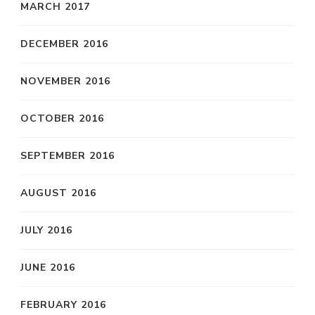
MARCH 2017
DECEMBER 2016
NOVEMBER 2016
OCTOBER 2016
SEPTEMBER 2016
AUGUST 2016
JULY 2016
JUNE 2016
FEBRUARY 2016