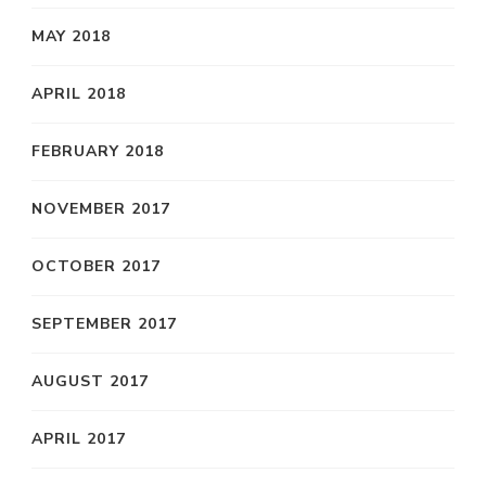
MAY 2018
APRIL 2018
FEBRUARY 2018
NOVEMBER 2017
OCTOBER 2017
SEPTEMBER 2017
AUGUST 2017
APRIL 2017