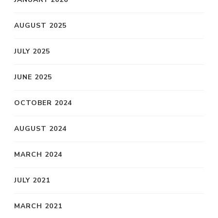
AUGUST 2025
JULY 2025
JUNE 2025
OCTOBER 2024
AUGUST 2024
MARCH 2024
JULY 2021
MARCH 2021