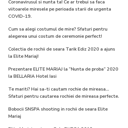
Coronavirusul si nunta ta! Ce ar trebui sa faca
viitoarele miresele pe perioada starii de urgenta
COVID-19.
Cum sa alegi costumul de mire? Sfaturi pentru
alegerea unui costum de ceremonie perfect!
Colectia de rochii de seara Tarik Ediz 2020 a ajuns
la Elite Mariaj!
Prezentare ELITE MARIAJ la “Nunta de proba” 2020
la BELLARIA Hotel Iasi
Te mariti? Hai sa-ti cautam rochie de mireasa…
Sfaturi pentru cautarea rochiei de mireasa perfecte.
Bobocii SNSPA shooting in rochii de seara Elite
Mariaj