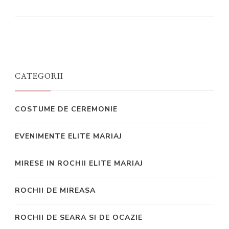
CATEGORII
COSTUME DE CEREMONIE
EVENIMENTE ELITE MARIAJ
MIRESE IN ROCHII ELITE MARIAJ
ROCHII DE MIREASA
ROCHII DE SEARA SI DE OCAZIE