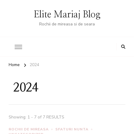
Elite Mariaj Blog
Rochii de mireasa si de seara
Home
2024
2024
Showing: 1 - 7 of 7 RESULTS
ROCHII DE MIREASA
SFATURI NUNTA