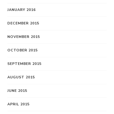
JANUARY 2016
DECEMBER 2015
NOVEMBER 2015
OCTOBER 2015
SEPTEMBER 2015
AUGUST 2015
JUNE 2015
APRIL 2015