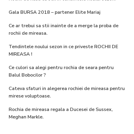
Gala BURSA 2018 – partener Elite Mariaj
Ce ar trebui sa stii inainte de a merge la proba de
rochii de mireasa.
Tendintele noului sezon in ce priveste ROCHII DE
MIREASA !
Ce culori sa alegi pentru rochia de seara pentru
Balul Bobocilor ?
Cateva sfaturi in alegerea rochiei de mireasa pentru
mirese voluptoase.
Rochia de mireasa regala a Ducesei de Sussex,
Meghan Markle.