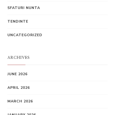
SFATURI NUNTA
TENDINTE
UNCATEGORIZED
ARCHIVES
JUNE 2026
APRIL 2026
MARCH 2026
JANUARY 2026