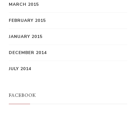
MARCH 2015
FEBRUARY 2015
JANUARY 2015
DECEMBER 2014
JULY 2014
FACEBOOK