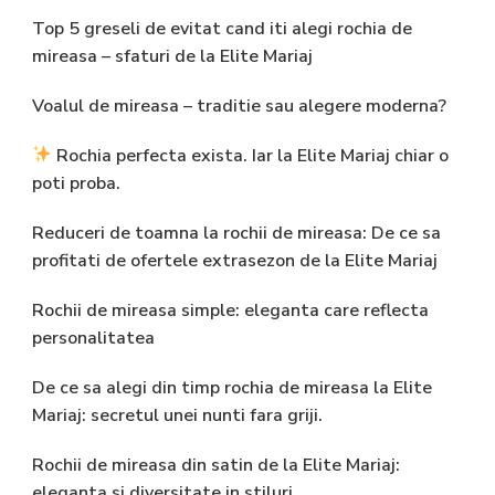
Top 5 greseli de evitat cand iti alegi rochia de
mireasa – sfaturi de la Elite Mariaj
Voalul de mireasa – traditie sau alegere moderna?
Rochia perfecta exista. Iar la Elite Mariaj chiar o
poti proba.
Reduceri de toamna la rochii de mireasa: De ce sa
profitati de ofertele extrasezon de la Elite Mariaj
Rochii de mireasa simple: eleganta care reflecta
personalitatea
De ce sa alegi din timp rochia de mireasa la Elite
Mariaj: secretul unei nunti fara griji.
Rochii de mireasa din satin de la Elite Mariaj:
eleganta si diversitate in stiluri