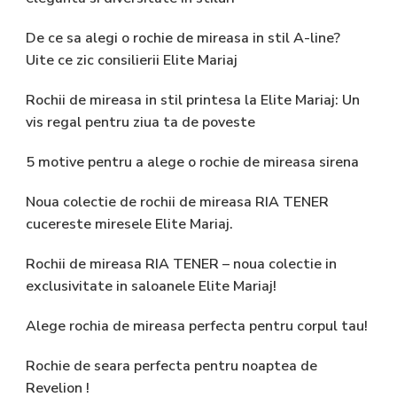
De ce sa alegi o rochie de mireasa in stil A-line?
Uite ce zic consilierii Elite Mariaj
Rochii de mireasa in stil printesa la Elite Mariaj: Un
vis regal pentru ziua ta de poveste
5 motive pentru a alege o rochie de mireasa sirena
Noua colectie de rochii de mireasa RIA TENER
cucereste miresele Elite Mariaj.
Rochii de mireasa RIA TENER – noua colectie in
exclusivitate in saloanele Elite Mariaj!
Alege rochia de mireasa perfecta pentru corpul tau!
Rochie de seara perfecta pentru noaptea de
Revelion !