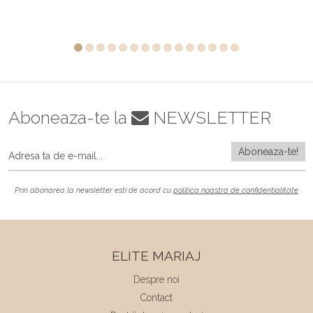
Aboneaza-te la
NEWSLETTER
Prin abonarea la newsletter esti de acord cu
politica noastra de confidentialitate
ELITE MARIAJ
Despre noi
Contact