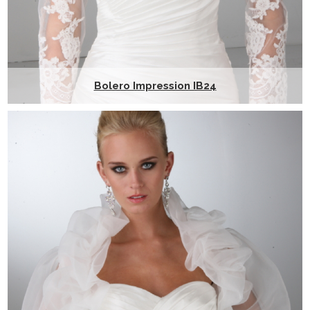
Bolero Impression IB24