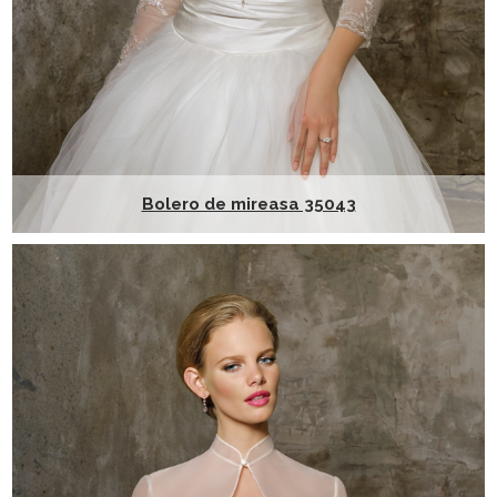
Bolero de mireasa 35043