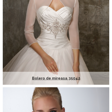
Bolero de mireasa 35042