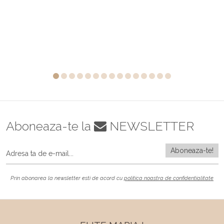
Aboneaza-te la
NEWSLETTER
Prin abonarea la newsletter esti de acord cu
politica noastra de confidentialitate