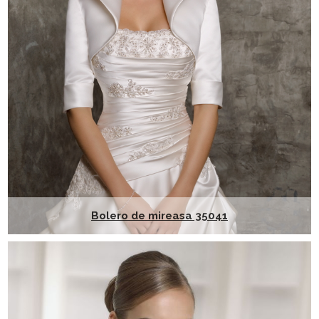
Bolero de mireasa 35041