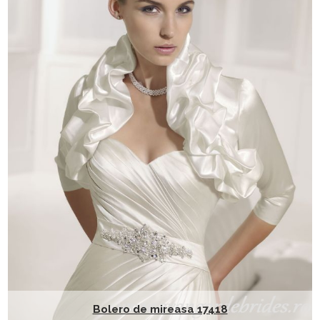
Bolero de mireasa 17418