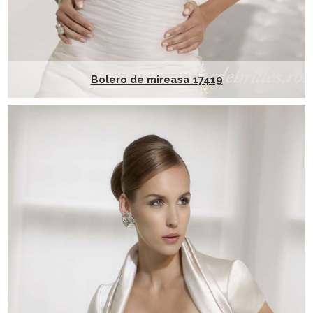
Bolero de mireasa 17419