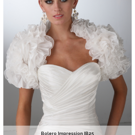
Bolero Impression IB25