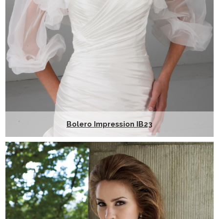
Bolero Impression IB23