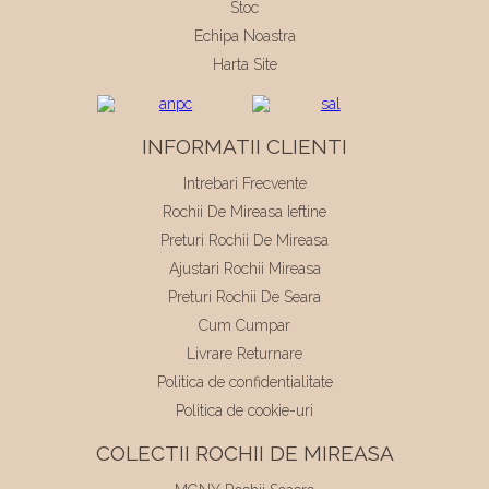
Stoc
Echipa Noastra
Harta Site
INFORMATII CLIENTI
Intrebari Frecvente
Rochii De Mireasa Ieftine
Preturi Rochii De Mireasa
Ajustari Rochii Mireasa
Preturi Rochii De Seara
Cum Cumpar
Livrare Returnare
Politica de confidentialitate
Politica de cookie-uri
COLECTII ROCHII DE MIREASA