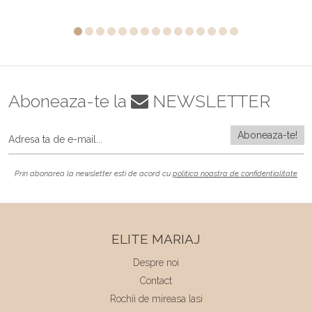
Aboneaza-te la
NEWSLETTER
Prin abonarea la newsletter esti de acord cu
politica noastra de confidentialitate
ELITE MARIAJ
Despre noi
Contact
Rochii de mireasa Iasi