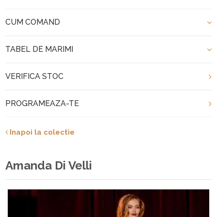
CUM COMAND
TABEL DE MARIMI
VERIFICA STOC
PROGRAMEAZA-TE
Inapoi la colectie
Amanda Di Velli