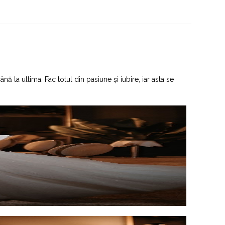
 la ultima. Fac totul din pasiune și iubire, iar asta se