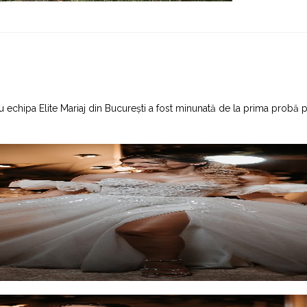
chipa Elite Mariaj din București a fost minunată de la prima probă până