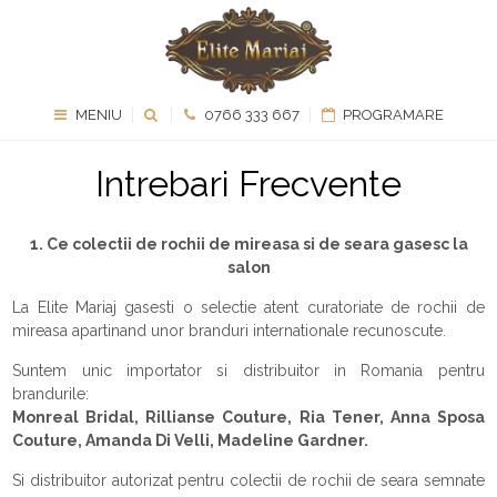
MENIU
0766 333 667
PROGRAMARE
Intrebari Frecvente
1. Ce colectii de rochii de mireasa si de seara gasesc la
salon
La Elite Mariaj gasesti o selectie atent curatoriate de rochii de
mireasa apartinand unor branduri internationale recunoscute.
Suntem unic importator si distribuitor in Romania pentru
brandurile:
Monreal Bridal, Rillianse Couture, Ria Tener, Anna Sposa
Couture, Amanda Di Velli, Madeline Gardner.
Si distribuitor autorizat pentru colectii de rochii de seara semnate