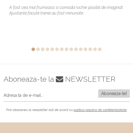
A fost cea mai frumoasa si comoda rochie posibil de imaginat.
Ajustarile facute trenei au fost minunate.
Aboneaza-te la
NEWSLETTER
Prin abonarea la newsletter esti de acord cu
politica noastra de confidentialitate