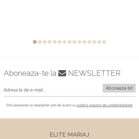
Aboneaza-te la
NEWSLETTER
Prin abonarea la newsletter esti de acord cu
politica noastra de confidentialitate
ELITE MARIAJ