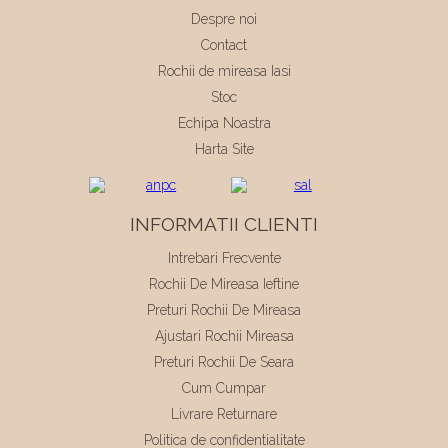
Despre noi
Contact
Rochii de mireasa Iasi
Stoc
Echipa Noastra
Harta Site
INFORMATII CLIENTI
Intrebari Frecvente
Rochii De Mireasa Ieftine
Preturi Rochii De Mireasa
Ajustari Rochii Mireasa
Preturi Rochii De Seara
Cum Cumpar
Livrare Returnare
Politica de confidentialitate