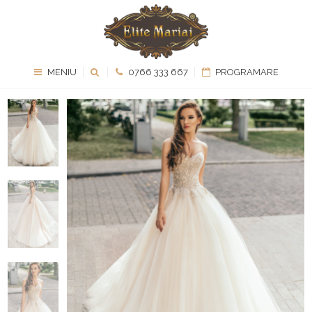
MENIU
0766 333 667
PROGRAMARE