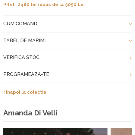
PRET: 2480 lei redus de la 5050 Lei
CUM COMAND
TABEL DE MARIMI
VERIFICA STOC
PROGRAMEAZA-TE
Inapoi la colectie
Amanda Di Velli