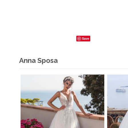
Save
Anna Sposa