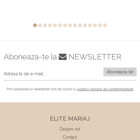
Aboneaza-te la
NEWSLETTER
Prin abonarea la newsletter esti de acord cu
politica noastra de confidentialitate
ELITE MARIAJ
Despre noi
Contact