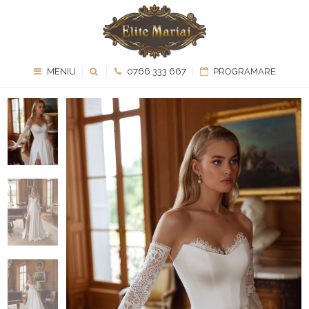
MENIU
0766 333 667
PROGRAMARE