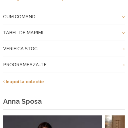
CUM COMAND
TABEL DE MARIMI
VERIFICA STOC
PROGRAMEAZA-TE
Inapoi la colectie
Anna Sposa