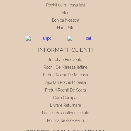
Rochii de mireasa Iasi
Stoc
Echipa Noastra
Harta Site
INFORMATII CLIENTI
Intrebari Frecvente
Rochii De Mireasa Ieftine
Preturi Rochii De Mireasa
Ajustari Rochii Mireasa
Preturi Rochii De Seara
Cum Cumpar
Livrare Returnare
Politica de confidentialitate
Politica de cookie-uri