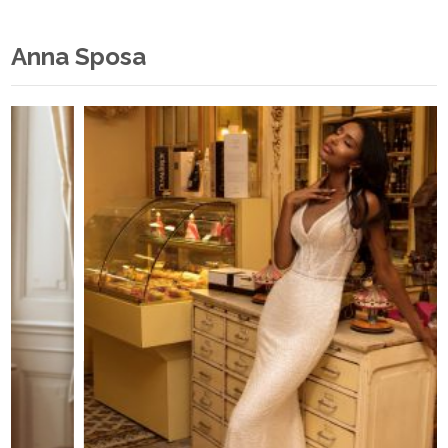
Anna Sposa