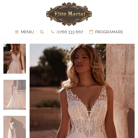
MENIU
0766 333 667
PROGRAMARE