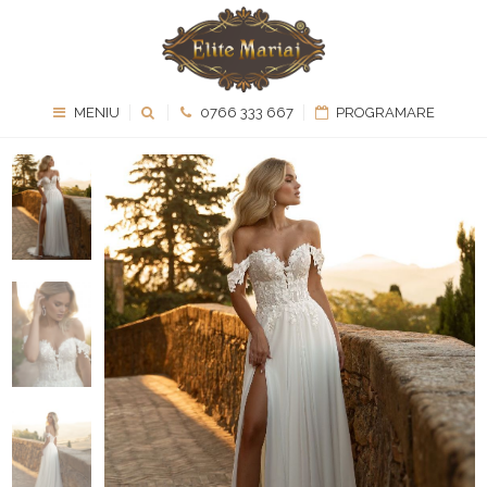
MENIU
0766 333 667
PROGRAMARE