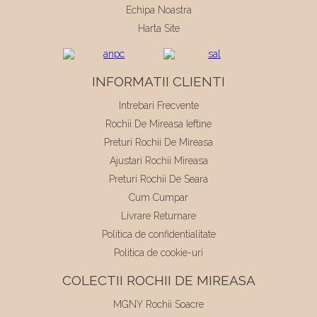
Echipa Noastra
Harta Site
INFORMATII CLIENTI
Intrebari Frecvente
Rochii De Mireasa Ieftine
Preturi Rochii De Mireasa
Ajustari Rochii Mireasa
Preturi Rochii De Seara
Cum Cumpar
Livrare Returnare
Politica de confidentialitate
Politica de cookie-uri
COLECTII ROCHII DE MIREASA
MGNY Rochii Soacre