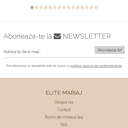
Aboneaza-te la
NEWSLETTER
Prin abonarea la newsletter esti de acord cu
politica noastra de confidentialitate
ELITE MARIAJ
Despre noi
Contact
Rochii de mireasa Iasi
Stoc