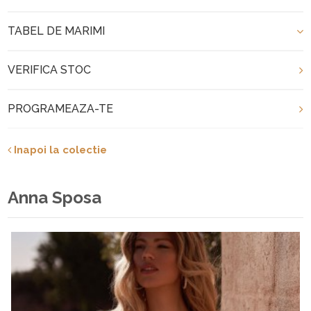
TABEL DE MARIMI
VERIFICA STOC
PROGRAMEAZA-TE
Inapoi la colectie
Anna Sposa