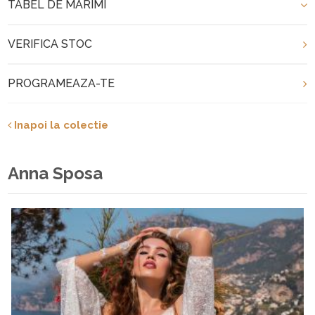
TABEL DE MARIMI
VERIFICA STOC
PROGRAMEAZA-TE
Inapoi la colectie
Anna Sposa