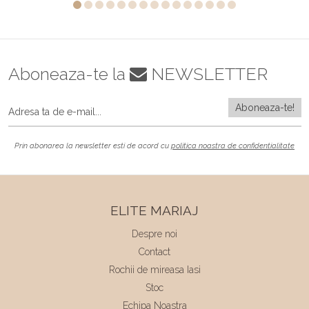
Aboneaza-te la
NEWSLETTER
Prin abonarea la newsletter esti de acord cu
politica noastra de confidentialitate
ELITE MARIAJ
Despre noi
Contact
Rochii de mireasa Iasi
Stoc
Echipa Noastra