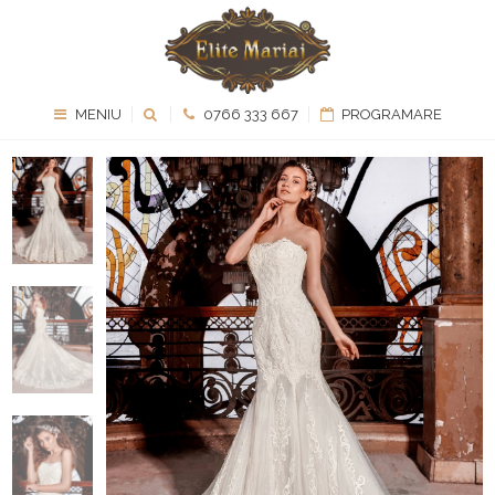
MENIU
0766 333 667
PROGRAMARE