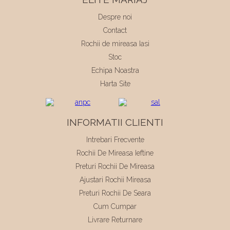
Despre noi
Contact
Rochii de mireasa Iasi
Stoc
Echipa Noastra
Harta Site
INFORMATII CLIENTI
Intrebari Frecvente
Rochii De Mireasa Ieftine
Preturi Rochii De Mireasa
Ajustari Rochii Mireasa
Preturi Rochii De Seara
Cum Cumpar
Livrare Returnare