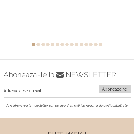
Aboneaza-te la
NEWSLETTER
Prin abonarea la newsletter esti de acord cu
politica noastra de confidentialitate
ELITE MARIAJ