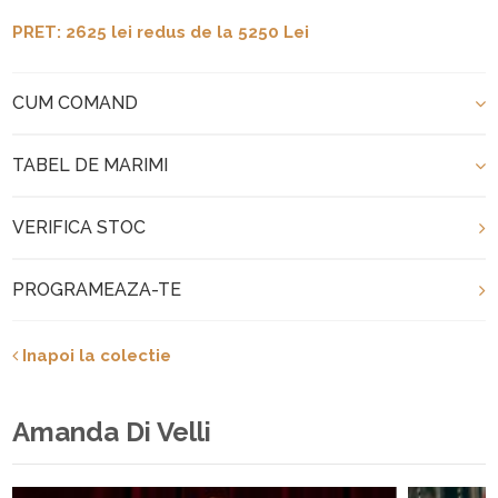
PRET: 2625 lei redus de la 5250 Lei
CUM COMAND
TABEL DE MARIMI
VERIFICA STOC
PROGRAMEAZA-TE
Inapoi la colectie
Amanda Di Velli