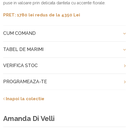
puse in valoare prin delicata dantela cu accente florale.
PRET: 1780 lei redus de la 4350 Lei
CUM COMAND
TABEL DE MARIMI
VERIFICA STOC
PROGRAMEAZA-TE
Inapoi la colectie
Amanda Di Velli