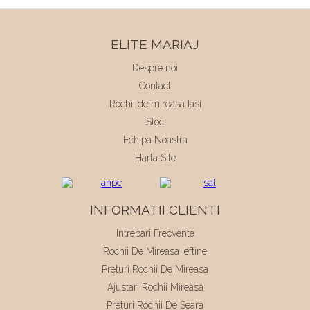
ELITE MARIAJ
Despre noi
Contact
Rochii de mireasa Iasi
Stoc
Echipa Noastra
Harta Site
INFORMATII CLIENTI
Intrebari Frecvente
Rochii De Mireasa Ieftine
Preturi Rochii De Mireasa
Ajustari Rochii Mireasa
Preturi Rochii De Seara