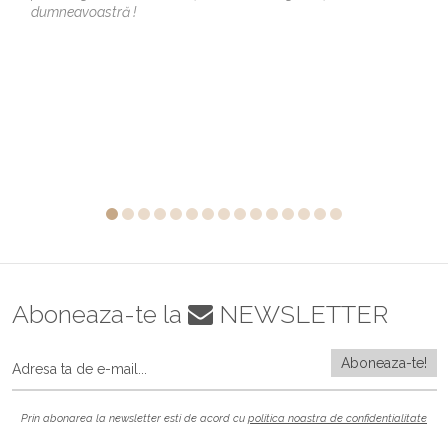
dumneavoastră !
Aboneaza-te la
NEWSLETTER
Prin abonarea la newsletter esti de acord cu
politica noastra de confidentialitate