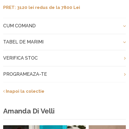
PRET: 3120 lei redus de la 7800 Lei
CUM COMAND
TABEL DE MARIMI
VERIFICA STOC
PROGRAMEAZA-TE
Inapoi la colectie
Amanda Di Velli