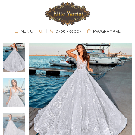
MENIU
0766 333 667
PROGRAMARE