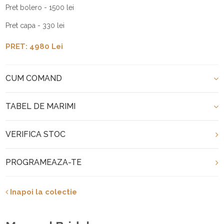
Pret bolero - 1500 lei
Pret capa - 330 lei
PRET: 4980 Lei
CUM COMAND
TABEL DE MARIMI
VERIFICA STOC
PROGRAMEAZA-TE
Inapoi la colectie