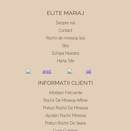
ELITE MARIAJ
Despre noi
Contact
Rochii de mireasa Iasi
Stoc
Echipa Noastra
Harta Site
INFORMATII CLIENTI
Intrebari Frecvente
Rochii De Mireasa Ieftine
Preturi Rochii De Mireasa
Ajustari Rochii Mireasa
Preturi Rochii De Seara
Cum Cumpar