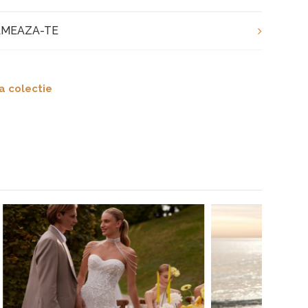
MEAZA-TE
a colectie