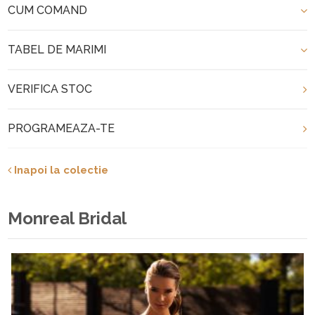
CUM COMAND
TABEL DE MARIMI
VERIFICA STOC
PROGRAMEAZA-TE
Inapoi la colectie
Monreal Bridal