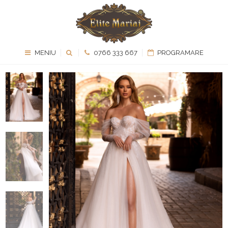
MENIU
0766 333 667
PROGRAMARE