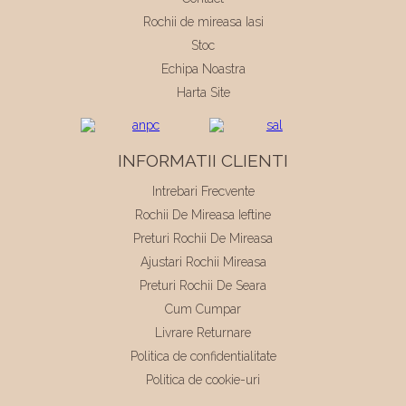
Rochii de mireasa Iasi
Stoc
Echipa Noastra
Harta Site
INFORMATII CLIENTI
Intrebari Frecvente
Rochii De Mireasa Ieftine
Preturi Rochii De Mireasa
Ajustari Rochii Mireasa
Preturi Rochii De Seara
Cum Cumpar
Livrare Returnare
Politica de confidentialitate
Politica de cookie-uri