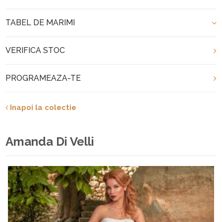
TABEL DE MARIMI
VERIFICA STOC
PROGRAMEAZA-TE
Inapoi la colectie
Amanda Di Velli