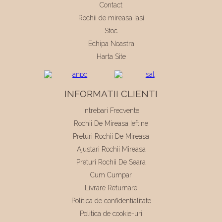
Contact
Rochii de mireasa Iasi
Stoc
Echipa Noastra
Harta Site
INFORMATII CLIENTI
Intrebari Frecvente
Rochii De Mireasa Ieftine
Preturi Rochii De Mireasa
Ajustari Rochii Mireasa
Preturi Rochii De Seara
Cum Cumpar
Livrare Returnare
Politica de confidentialitate
Politica de cookie-uri