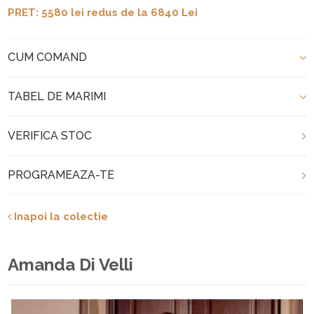
PRET: 5580 lei redus de la 6840 Lei
CUM COMAND
TABEL DE MARIMI
VERIFICA STOC
PROGRAMEAZA-TE
Inapoi la colectie
Amanda Di Velli