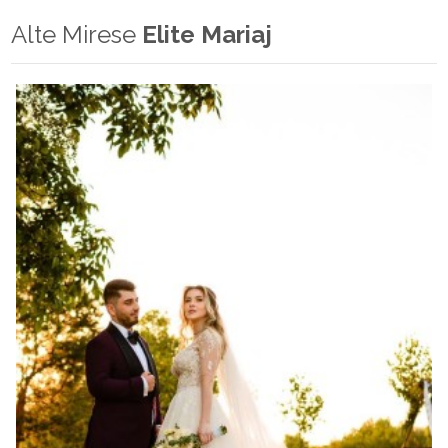
Alte Mirese
Elite Mariaj