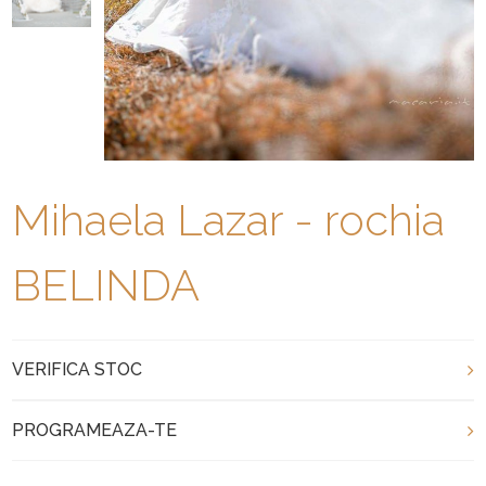
Mihaela Lazar - rochia
BELINDA
VERIFICA STOC
PROGRAMEAZA-TE