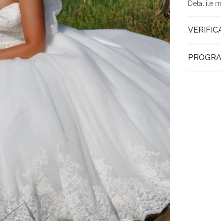
Detaliile 
VERIFIC
PROGRA