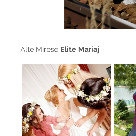
Alte Mirese
Elite Mariaj