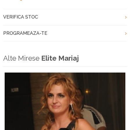
VERIFICA STOC
PROGRAMEAZA-TE
Alte Mirese
Elite Mariaj