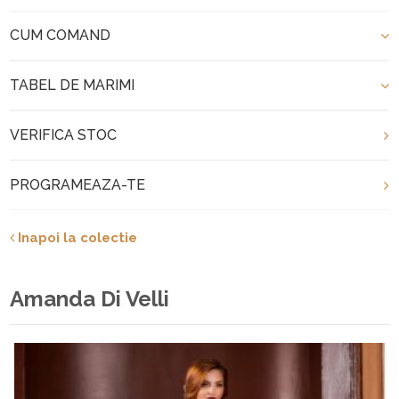
CUM COMAND
TABEL DE MARIMI
VERIFICA STOC
PROGRAMEAZA-TE
Inapoi la colectie
Amanda Di Velli