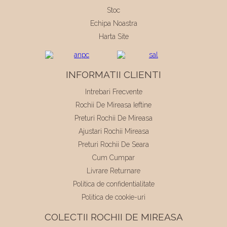
Stoc
Echipa Noastra
Harta Site
INFORMATII CLIENTI
Intrebari Frecvente
Rochii De Mireasa Ieftine
Preturi Rochii De Mireasa
Ajustari Rochii Mireasa
Preturi Rochii De Seara
Cum Cumpar
Livrare Returnare
Politica de confidentialitate
Politica de cookie-uri
COLECTII ROCHII DE MIREASA