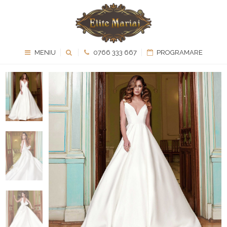
MENIU
0766 333 667
PROGRAMARE