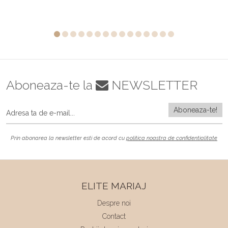
Aboneaza-te la
NEWSLETTER
Prin abonarea la newsletter esti de acord cu
politica noastra de confidentialitate
ELITE MARIAJ
Despre noi
Contact