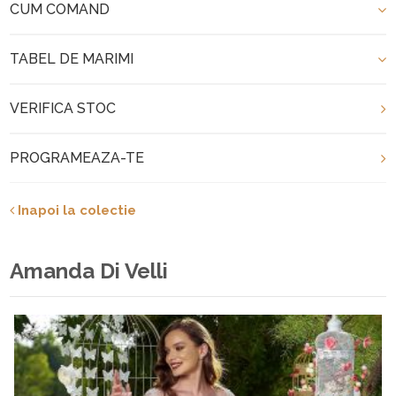
CUM COMAND
TABEL DE MARIMI
VERIFICA STOC
PROGRAMEAZA-TE
Inapoi la colectie
Amanda Di Velli