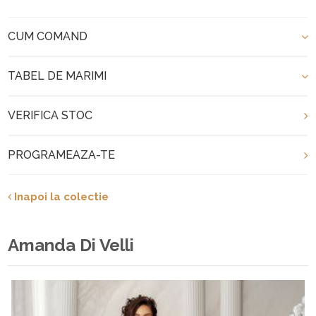
CUM COMAND
TABEL DE MARIMI
VERIFICA STOC
PROGRAMEAZA-TE
Inapoi la colectie
Amanda Di Velli