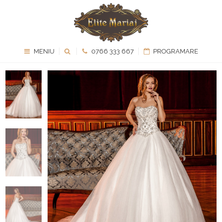
MENIU
0766 333 667
PROGRAMARE