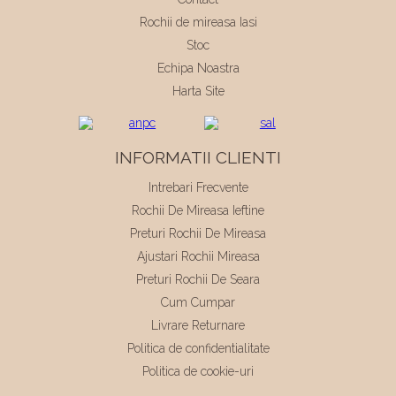
Rochii de mireasa Iasi
Stoc
Echipa Noastra
Harta Site
INFORMATII CLIENTI
Intrebari Frecvente
Rochii De Mireasa Ieftine
Preturi Rochii De Mireasa
Ajustari Rochii Mireasa
Preturi Rochii De Seara
Cum Cumpar
Livrare Returnare
Politica de confidentialitate
Politica de cookie-uri