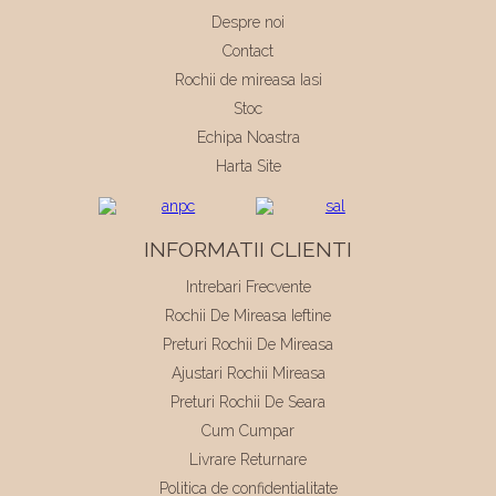
Despre noi
Contact
Rochii de mireasa Iasi
Stoc
Echipa Noastra
Harta Site
INFORMATII CLIENTI
Intrebari Frecvente
Rochii De Mireasa Ieftine
Preturi Rochii De Mireasa
Ajustari Rochii Mireasa
Preturi Rochii De Seara
Cum Cumpar
Livrare Returnare
Politica de confidentialitate