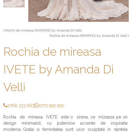
Rochii de mireasa DIAMOND by Amanda Di Velli
Rochia de mireasa MEMPHIS by Amanda Di Velli
Rochia de mireasa
IVETE by Amanda Di
Velli
0766 333 667
0773 950 950
Rochia de mireasa IVETE este o sirena, ce mizeaza pe un
design minimalist, cu puternice accente de inspiratie
moderna. Gratia si feminitatea sunt usor sculptate in dantela