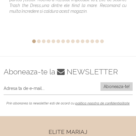
Trash the Dress,una dintre ele fiind la mare. Recomand cu
multa încredere si caldura acest magazin.
Aboneaza-te la
NEWSLETTER
Prin abonarea la newsletter esti de acord cu
politica noastra de confidentialitate
ELITE MARIAJ