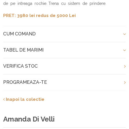
de pe intreaga rochie. Trena cu sistem de prindere.
PRET: 3980 lei redus de 5000 Lei
CUM COMAND
TABEL DE MARIMI
VERIFICA STOC
PROGRAMEAZA-TE
Inapoi la colectie
Amanda Di Velli