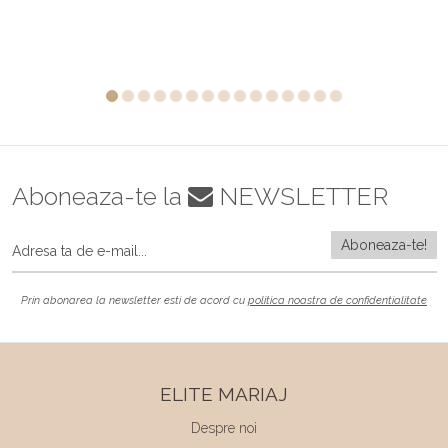
Aboneaza-te la
NEWSLETTER
Prin abonarea la newsletter esti de acord cu
politica noastra de confidentialitate
ELITE MARIAJ
Despre noi