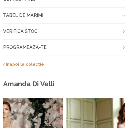
TABEL DE MARIMI
VERIFICA STOC
PROGRAMEAZA-TE
Inapoi la colectie
Amanda Di Velli