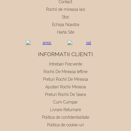
Contact
Rochii de mireasa Iasi
Stoc
Echipa Noastra
Harta Site
INFORMATII CLIENTI
Intrebari Frecvente
Rochii De Mireasa Ieftine
Preturi Rochii De Mireasa
Ajustari Rochii Mireasa
Preturi Rochii De Seara
Cum Cumpar
Livrare Returnare
Politica de confidentialitate
Politica de cookie-uri