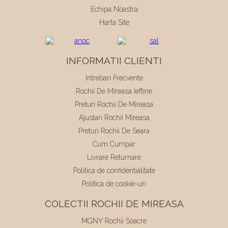
Echipa Noastra
Harta Site
INFORMATII CLIENTI
Intrebari Frecvente
Rochii De Mireasa Ieftine
Preturi Rochii De Mireasa
Ajustari Rochii Mireasa
Preturi Rochii De Seara
Cum Cumpar
Livrare Returnare
Politica de confidentialitate
Politica de cookie-uri
COLECTII ROCHII DE MIREASA
MGNY Rochii Soacre