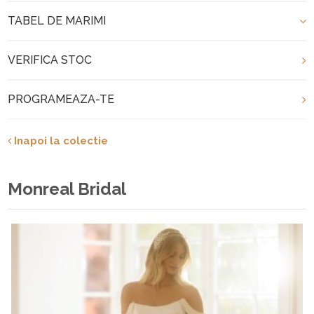
TABEL DE MARIMI
VERIFICA STOC
PROGRAMEAZA-TE
Inapoi la colectie
Monreal Bridal