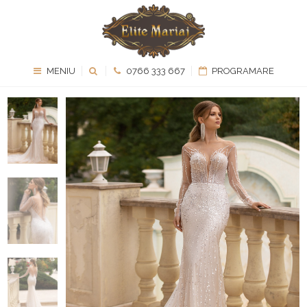
MENIU
0766 333 667
PROGRAMARE