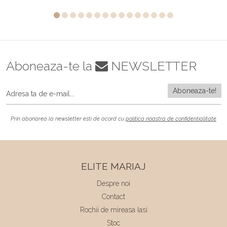
Aboneaza-te la
NEWSLETTER
Prin abonarea la newsletter esti de acord cu
politica noastra de confidentialitate
ELITE MARIAJ
Despre noi
Contact
Rochii de mireasa Iasi
Stoc