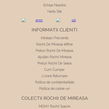
Echipa Noastra
Harta Site
INFORMATII CLIENTI
Intrebari Frecvente
Rochii De Mireasa Ieftine
Preturi Rochii De Mireasa
Ajustari Rochii Mireasa
Preturi Rochii De Seara
Cum Cumpar
Livrare Returnare
Politica de confidentialitate
Politica de cookie-uri
COLECTII ROCHII DE MIREASA
MGNY Rochii Soacre