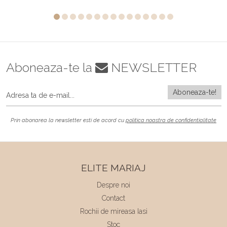
Aboneaza-te la
NEWSLETTER
Prin abonarea la newsletter esti de acord cu
politica noastra de confidentialitate
ELITE MARIAJ
Despre noi
Contact
Rochii de mireasa Iasi
Stoc