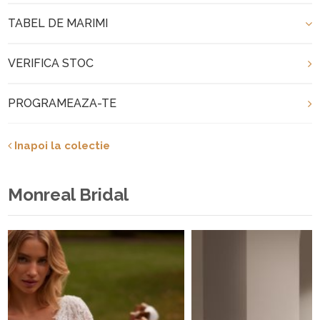
TABEL DE MARIMI
VERIFICA STOC
PROGRAMEAZA-TE
Inapoi la colectie
Monreal Bridal