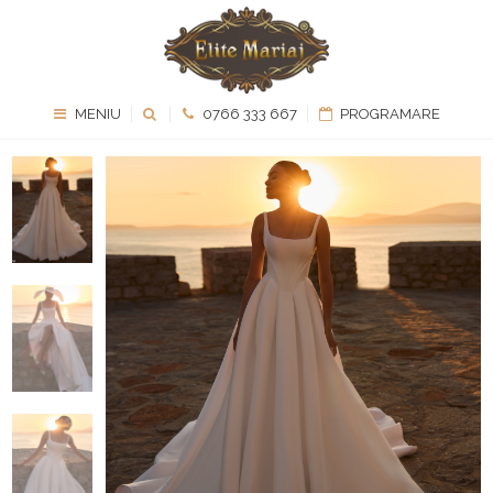
MENIU
0766 333 667
PROGRAMARE