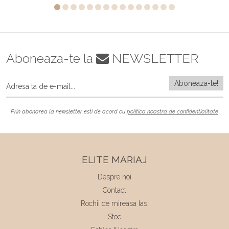
Aboneaza-te la
NEWSLETTER
Prin abonarea la newsletter esti de acord cu
politica noastra de confidentialitate
ELITE MARIAJ
Despre noi
Contact
Rochii de mireasa Iasi
Stoc