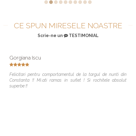
CE SPUN MIRESELE NOASTRE
Scrie-ne un
TESTIMONIAL
Gorgiana Iscu
Felicitari pentru comportamentul de la targul de nunti din
Constanta !! Mi.ati ramas in suflet ! Si rochitele absolut
superbe !!