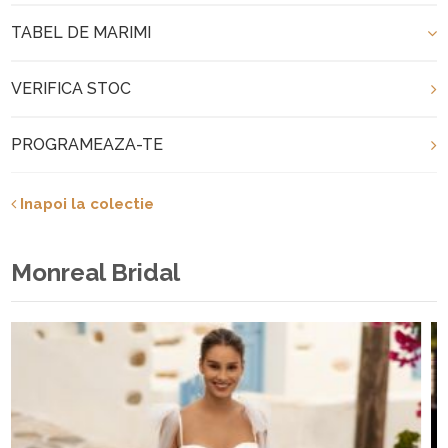
TABEL DE MARIMI
VERIFICA STOC
PROGRAMEAZA-TE
Inapoi la colectie
Monreal Bridal